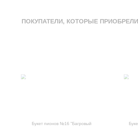
ПОКУПАТЕЛИ, КОТОРЫЕ ПРИОБРЕЛИ