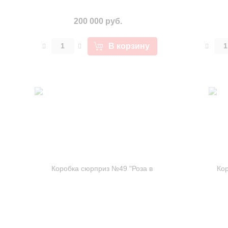
200 000 руб.
В корзину