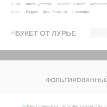
О нас
Оплата. Доставка
Гарантия. Возврат
Фотоотчет
Цветы
Роддом
День Рождения
1 сентября
ФОЛЬГИРОВАННЫЙ