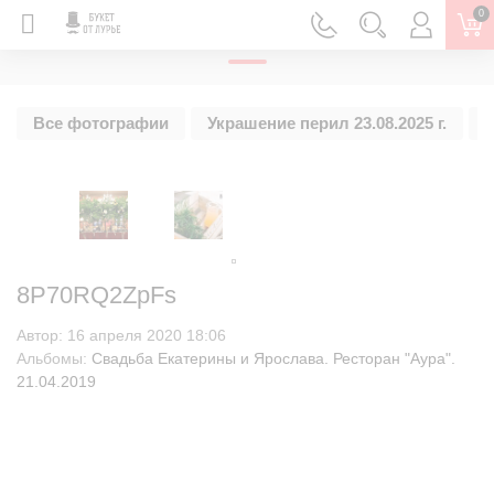
0
ГЛАВНАЯ
Все фотографии
Украшение перил 23.08.2025 г.
У
8P70RQ2ZpFs
Автор:
16 апреля 2020 18:06
Альбомы:
Свадьба Екатерины и Ярослава. Ресторан "Аура".
21.04.2019