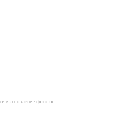
 и изготовление фотозон