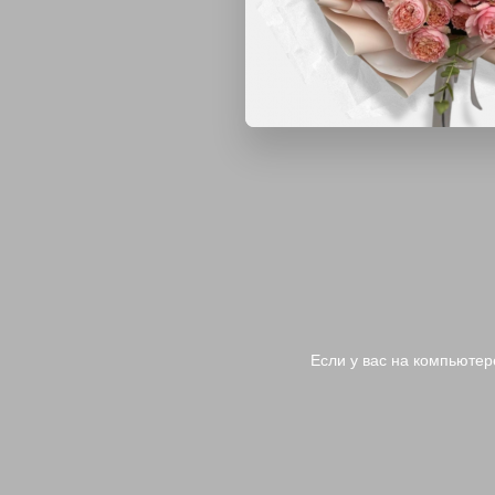
Если у вас на компьютер