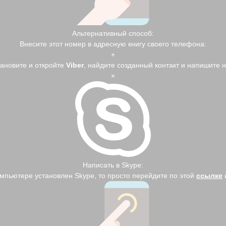
Альтернативный способ:
Внесите этот номер в адресную книгу своего телефона:
+
тановите и откройте
Viber
, найдите созданный контакт и напишите 
×
Написать в Skype:
омпьютере установлен Skype, то просто перейдите по этой
ссылке