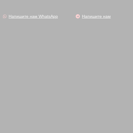
Напишите нам WhatsApp
Напишите нам