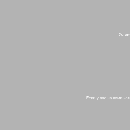
Устан
Если у вас на компьют