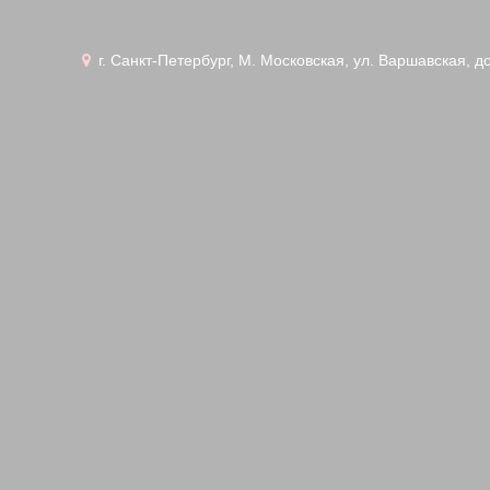
г. Санкт-Петербург, М. Московская, ул. Варшавская, д