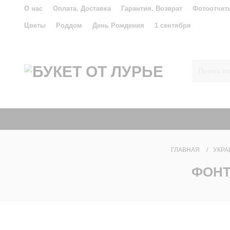
О нас
Оплата. Доставка
Гарантия. Возврат
Фотоотчет
Цветы
Роддом
День Рождения
1 сентября
ГЛАВНАЯ
УКРА
ФОНТ