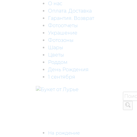
О нас
Оплата. Доставка
Гарантия. Возврат
Фотоотчеты
Украшение
Фотозоны
Шары
Цветы
Роддом
День Рождения
1 сентября
На рождение