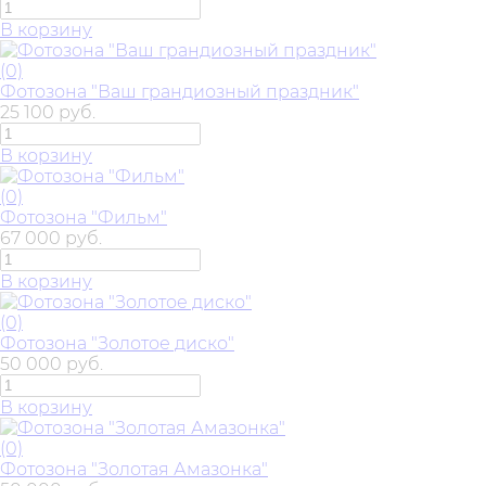
В корзину
(0)
Фотозона "Ваш грандиозный праздник"
25 100 руб.
В корзину
(0)
Фотозона "Фильм"
67 000 руб.
В корзину
(0)
Фотозона "Золотое диско"
50 000 руб.
В корзину
(0)
Фотозона "Золотая Амазонка"