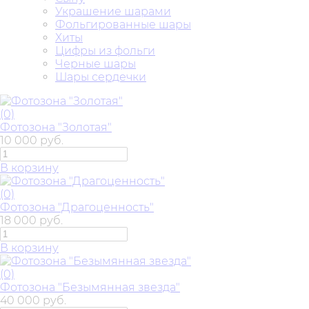
Украшение шарами
Фольгированные шары
Хиты
Цифры из фольги
Черные шары
Шары сердечки
(0)
Фотозона "Золотая"
10 000 руб.
В корзину
(0)
Фотозона "Драгоценность"
18 000 руб.
В корзину
(0)
Фотозона "Безымянная звезда"
40 000 руб.