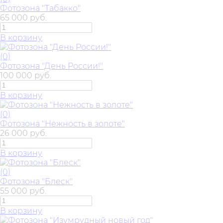
Фотозона "Табакко"
65 000 руб.
В корзину
(0)
Фотозона "День России!"
100 000 руб.
В корзину
(0)
Фотозона "Нежность в золоте"
26 000 руб.
В корзину
(0)
Фотозона "Блеск"
55 000 руб.
В корзину