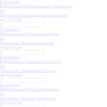
В корзину
(0)
Фотозона "Шоколадный праздник"
40 000 руб.
В корзину
(0)
Фотозона "Золотая радость"
45 000 руб.
В корзину
(0)
Фотозона "Манящий жемчуг"
48 000 руб.
В корзину
(0)
Фотозона "Яркий праздник"
20 000 руб.