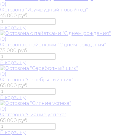
(0)
Фотозона "Изумрудный новый год"
45 000 руб.
В корзину
(0)
Фотозона с пайетками "С днем рождения"
35 000 руб.
В корзину
(0)
Фотозона "Серебряный шик"
65 000 руб.
В корзину
(0)
Фотозона "Сияние успеха"
65 000 руб.
В корзину