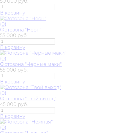
50 000 руб.
В корзину
(0)
Фотозона "Неон"
55 000 руб.
В корзину
(0)
Фотозона "Черные маки"
55 000 руб.
В корзину
(0)
Фотозона "Твой выход"
45 000 руб.
В корзину
(0)