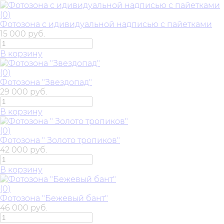
(0)
Фотозона с идивидуальной надписью с пайетками
15 000 руб.
В корзину
(0)
Фотозона "Звездопад"
29 000 руб.
В корзину
(0)
Фотозона " Золото тропиков"
42 000 руб.
В корзину
(0)
Фотозона "Бежевый бант"
46 000 руб.