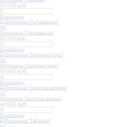
Фотозона "Нежная"
30 000 руб.
В корзину
(0)
Фотозона "Папарацци"
55 000 руб.
В корзину
(0)
Фотозона "Золотые годы"
50 000 руб.
В корзину
(0)
Фотозона "Золотое время"
40 000 руб.
В корзину
(0)