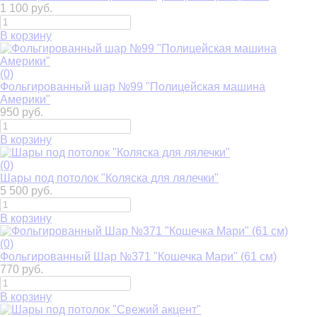
1 100 руб.
В корзину
(0)
Фольгированный шар №99 "Полицейская машина
Америки"
950 руб.
В корзину
(0)
Шары под потолок "Коляска для лялечки"
5 500 руб.
В корзину
(0)
Фольгированный Шар №371 "Кошечка Мари" (61 см)
770 руб.
В корзину