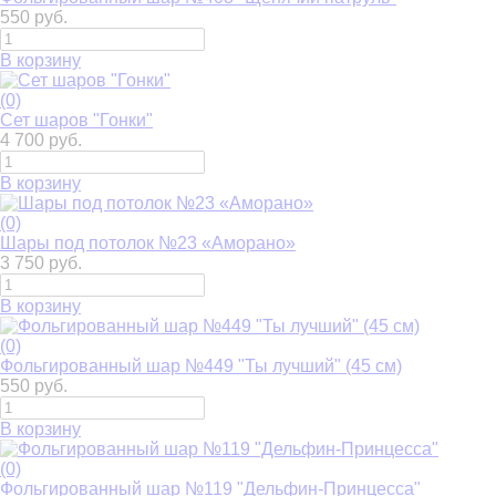
550 руб.
В корзину
(0)
Сет шаров "Гонки"
4 700 руб.
В корзину
(0)
Шары под потолок №23 «Аморано»
3 750 руб.
В корзину
(0)
Фольгированный шар №449 "Ты лучший" (45 см)
550 руб.
В корзину
(0)
Фольгированный шар №119 "Дельфин-Принцесса"