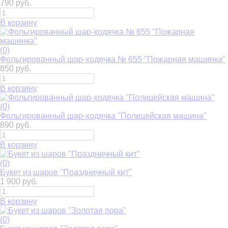
790 руб.
В корзину
(0)
Фольгированный шар-ходячка № 655 "Пожарная машинка"
850 руб.
В корзину
(0)
Фольгированный шар-ходячка "Полицейская машина"
890 руб.
В корзину
(0)
Букет из шаров "Праздничный кит"
1 900 руб.
В корзину
(0)