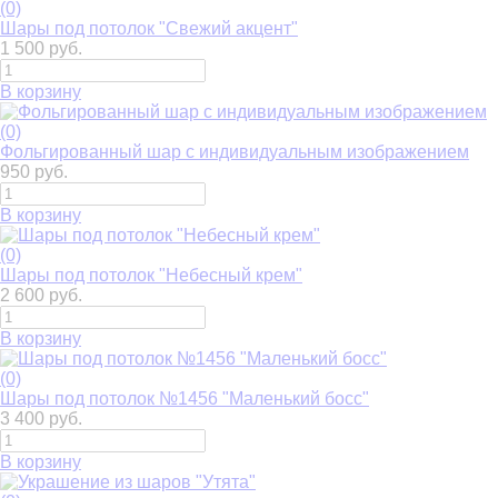
(0)
Шары под потолок "Свежий акцент"
1 500 руб.
В корзину
(0)
Фольгированный шар с индивидуальным изображением
950 руб.
В корзину
(0)
Шары под потолок "Небесный крем"
2 600 руб.
В корзину
(0)
Шары под потолок №1456 "Маленький босс"
3 400 руб.
В корзину