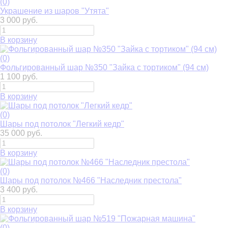
(0)
Украшение из шаров "Утята"
3 000 руб.
В корзину
(0)
Фольгированный шар №350 "Зайка с тортиком" (94 см)
1 100 руб.
В корзину
(0)
Шары под потолок "Легкий кедр"
35 000 руб.
В корзину
(0)
Шары под потолок №466 "Наследник престола"
3 400 руб.
В корзину
(0)