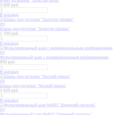
Букет из шаров "Золотая пора"
3 600 руб.
В корзину
(0)
Шары под потолок "Золотое облако"
1 700 руб.
В корзину
(0)
Фольгированный шар с индивидуальным изображением
950 руб.
В корзину
(0)
Шары под потолок "Лесной принц"
3 825 руб.
В корзину
(0)
Фольгированный шар №403 "Щенячий патруль"