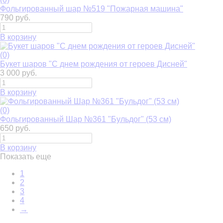
Фольгированный шар №519 "Пожарная машина"
790 руб.
В корзину
(0)
Букет шаров "С днем рождения от героев Дисней"
3 000 руб.
В корзину
(0)
Фольгированный Шар №361 "Бульдог" (53 см)
650 руб.
В корзину
Показать еще
1
2
3
4
→