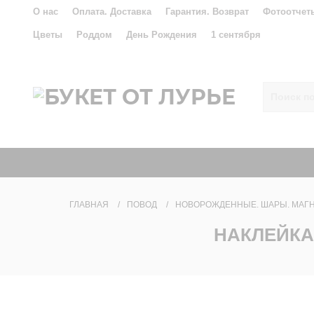
О нас
Оплата. Доставка
Гарантия. Возврат
Фотоотчет
Цветы
Роддом
День Рождения
1 сентября
ГЛАВНАЯ
ПОВОД
НОВОРОЖДЕННЫЕ. ШАРЫ. МАГН
НАКЛЕЙКА