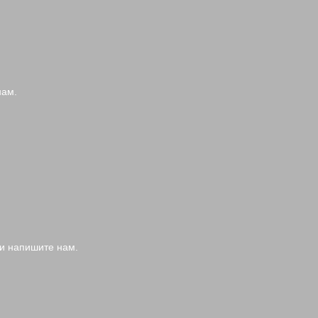
нам.
и напишите нам.