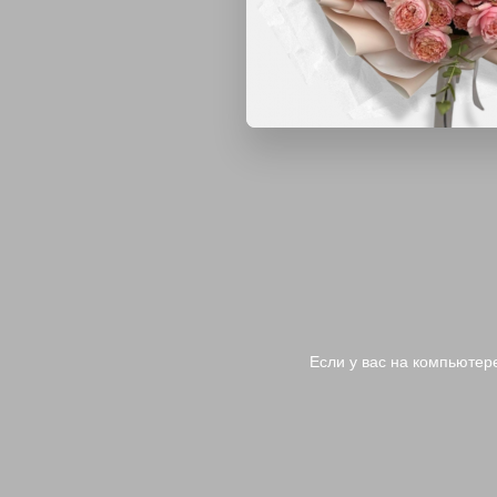
Если у вас на компьютер