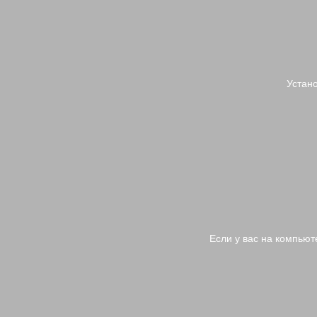
Устано
Если у вас на компьют