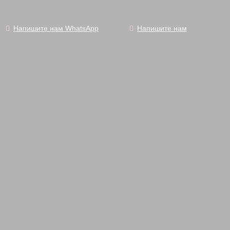
Напишите нам WhatsApp
Напишите нам