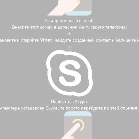
Альтернативный способ:
Внесите этот номер в адресную книгу своего телефона:
+
Viber
ановите и откройте
, найдите созданный контакт и напишите 
×
Написать в Skype:
ссылке
омпьютере установлен Skype, то просто перейдите по этой