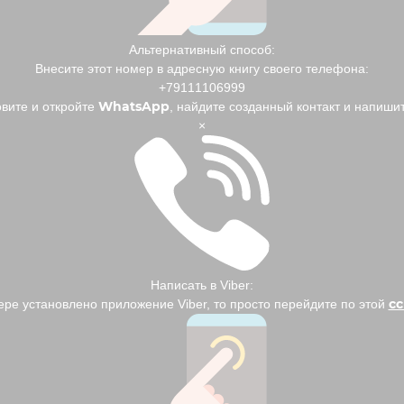
Альтернативный способ:
Внесите этот номер в адресную книгу своего телефона:
+79111106999
WhatsApp
вите и откройте
, найдите созданный контакт и напиши
×
Написать в Viber:
с
ере установлено приложение Viber, то просто перейдите по этой