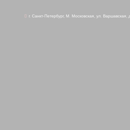
г. Санкт-Петербург, М. Московская, ул. Варшавская, 