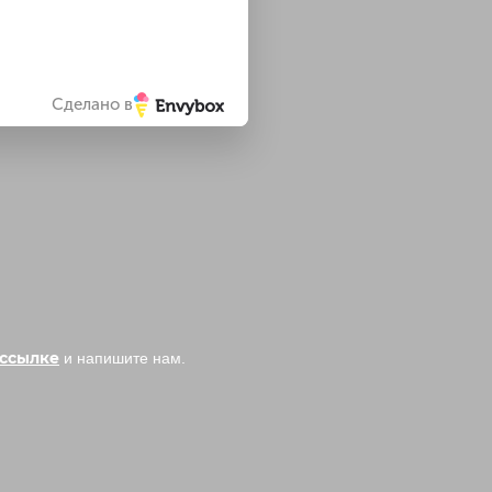
Сделано в
ссылке
и напишите нам.