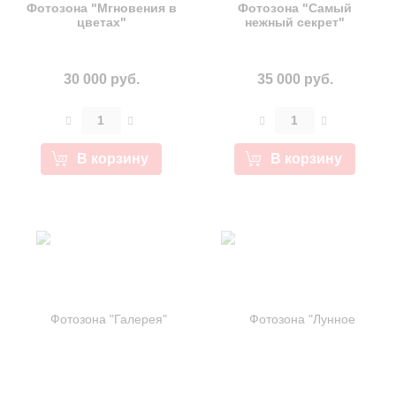
Фотозона "Мгновения в
Фотозона "Самый
цветах"
нежный секрет"
30 000 руб.
35 000 руб.
В корзину
В корзину