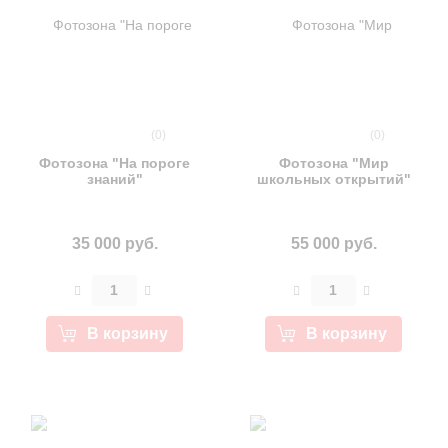
(0)
(0)
Фотозона "На пороге
Фотозона "Мир
знаний"
школьных открытий"
35 000 руб.
55 000 руб.
В корзину
В корзину