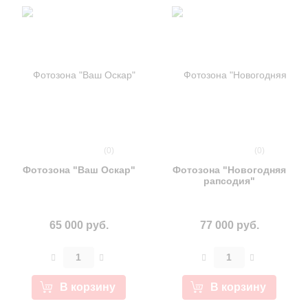
(0)
(0)
Фотозона "Ваш Оскар"
Фотозона "Новогодняя
рапсодия"
65 000 руб.
77 000 руб.
В корзину
В корзину