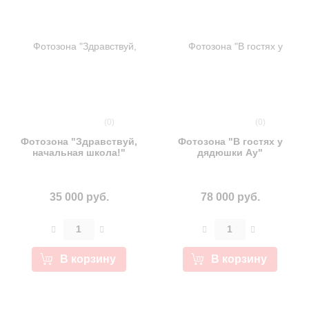
(0)
(0)
Фотозона "Здравствуй,
Фотозона "В гостях у
начальная школа!"
дядюшки Ау"
35 000 руб.
78 000 руб.
В корзину
В корзину