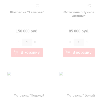
(0)
(0)
Фотозона "Галерея"
Фотозона "Лунное
сияние"
150 000 руб.
85 000 руб.
В корзину
В корзину