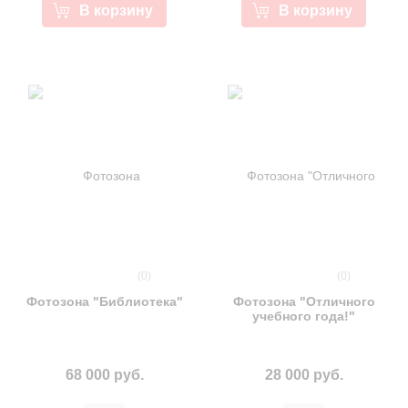
В корзину
В корзину
(0)
(0)
Фотозона "Библиотека"
Фотозона "Отличного
учебного года!"
68 000 руб.
28 000 руб.