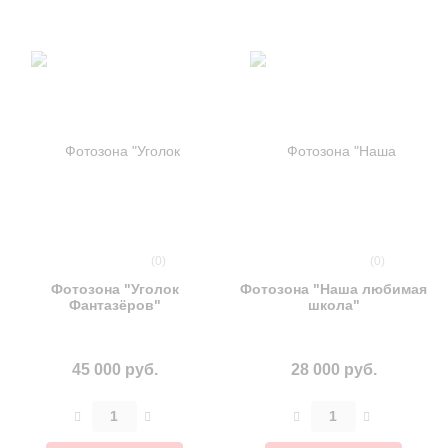
(0)
(0)
Фотозона "Уголок
Фотозона "Наша любимая
Фантазёров"
школа"
45 000 руб.
28 000 руб.