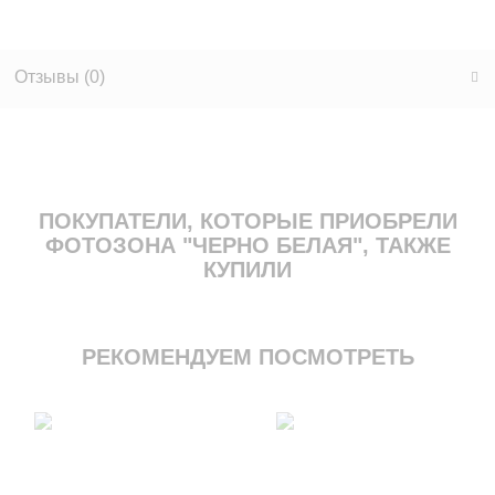
Отзывы (
0
)
ПОКУПАТЕЛИ, КОТОРЫЕ ПРИОБРЕЛИ
ФОТОЗОНА "ЧЕРНО БЕЛАЯ", ТАКЖЕ
КУПИЛИ
РЕКОМЕНДУЕМ ПОСМОТРЕТЬ