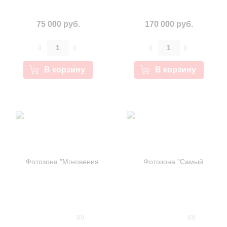
75 000 руб.
170 000 руб.
В корзину
В корзину
(0)
(0)