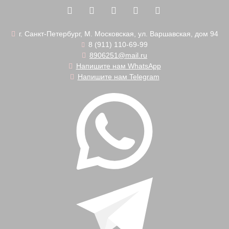
г. Санкт-Петербург, М. Московская, ул. Варшавская, дом 94
8 (911) 110-69-99
8906251@mail.ru
Напишите нам WhatsApp
Напишите нам Telegram