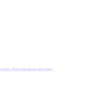
тозон. Изготовление фотозон