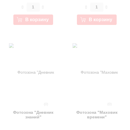
В корзину
В корзину
(0)
(0)
Фотозона "Дневник
Фотозона "Маховик
знаний"
времени"