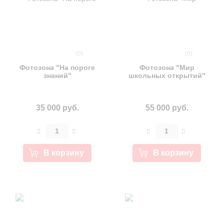
(0)
(0)
Фотозона "На пороге
Фотозона "Мир
знаний"
школьных открытий"
35 000 руб.
55 000 руб.
В корзину
В корзину