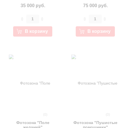
35 000 руб.
75 000 руб.
В корзину
В корзину
(0)
(0)
Фотозона "Поле
Фотозона "Пушистые
желаний"
помошники"