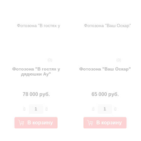
(0)
(0)
Фотозона "В гостях у
Фотозона "Ваш Оскар"
дядюшки Ау"
78 000 руб.
65 000 руб.
В корзину
В корзину