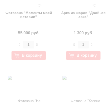
(0)
(0)
Фотозона "Моменты моей
Арка из шаров "Двойная
истории"
арка"
55 000 руб.
1 300 руб.
В корзину
В корзину