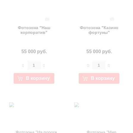
(0)
(0)
Фотозона "Наш
Фотозона "Казино
корпоратив"
фортуны"
55 000 руб.
55 000 руб.
В корзину
В корзину