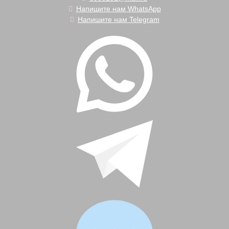
Напишите нам WhatsApp
Напишите нам Telegram