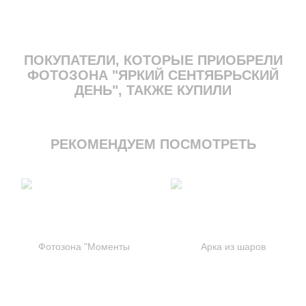
ПОКУПАТЕЛИ, КОТОРЫЕ ПРИОБРЕЛИ
ФОТОЗОНА "ЯРКИЙ СЕНТЯБРЬСКИЙ
ДЕНЬ", ТАКЖЕ КУПИЛИ
РЕКОМЕНДУЕМ ПОСМОТРЕТЬ