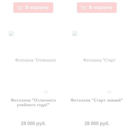
В корзину
В корзину
(0)
(0)
Фотозона "Отличного
Фотозона "Старт знаний"
учебного года!"
28 000 руб.
28 000 руб.