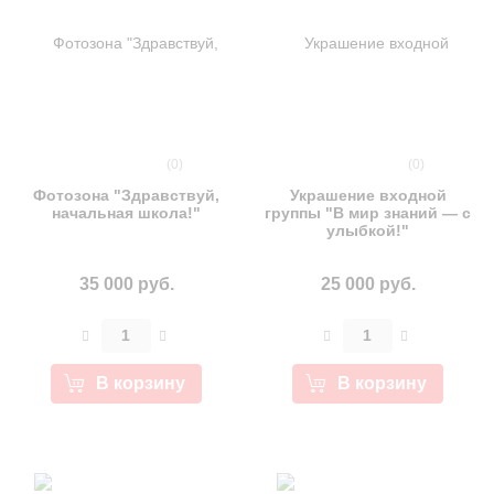
(0)
(0)
Фотозона "Здравствуй,
Украшение входной
начальная школа!"
группы "В мир знаний — с
улыбкой!"
35 000 руб.
25 000 руб.
В корзину
В корзину