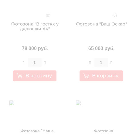
(0)
(0)
Фотозона "В гостях у
Фотозона "Ваш Оскар"
дядюшки Ау"
78 000 руб.
65 000 руб.
В корзину
В корзину