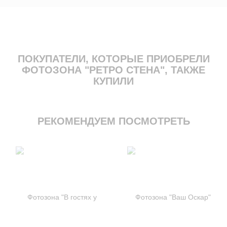
ПОКУПАТЕЛИ, КОТОРЫЕ ПРИОБРЕЛИ
ФОТОЗОНА "РЕТРО СТЕНА", ТАКЖЕ
КУПИЛИ
РЕКОМЕНДУЕМ ПОСМОТРЕТЬ