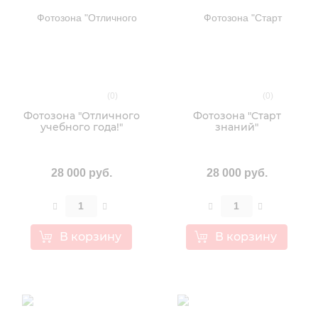
(0)
(0)
Фотозона "Отличного
Фотозона "Старт
учебного года!"
знаний"
28 000 руб.
28 000 руб.
В корзину
В корзину