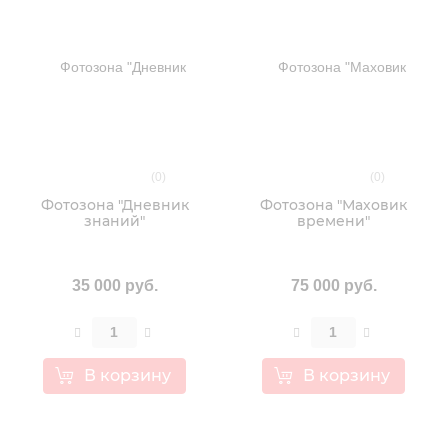
(0)
(0)
Фотозона "Дневник
Фотозона "Маховик
знаний"
времени"
35 000 руб.
75 000 руб.
В корзину
В корзину