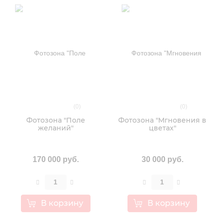
(0)
(0)
Фотозона "Поле
Фотозона "Мгновения в
желаний"
цветах"
170 000 руб.
30 000 руб.
В корзину
В корзину