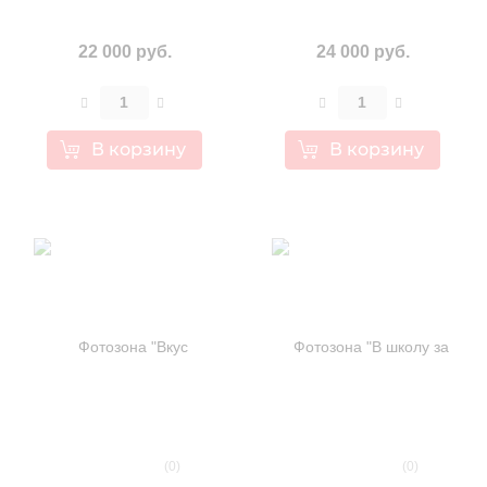
22 000 руб.
24 000 руб.
В корзину
В корзину
(0)
(0)