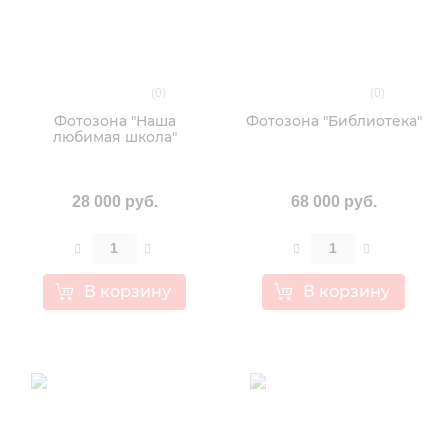
(0)
(0)
Фотозона "Наша
Фотозона "Библиотека"
любимая школа"
28 000 руб.
68 000 руб.
В корзину
В корзину