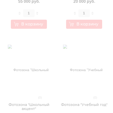
55 000 руб.
20 000 руб.
В корзину
В корзину
(0)
(0)
Фотозона "Школьный
Фотозона "Учебный год"
акцент"