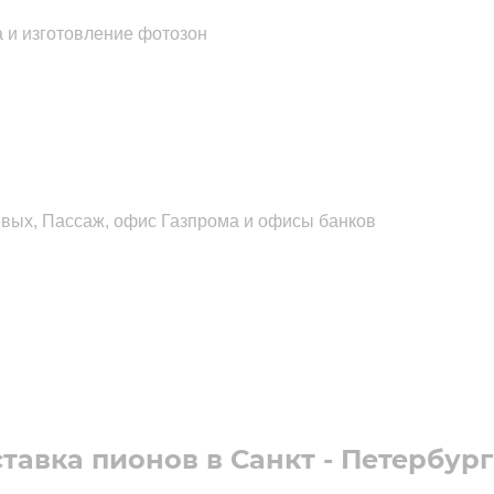
 и изготовление фотозон
евых, Пассаж, офис Газпрома и офисы банков
тавка пионов в Санкт - Петербург