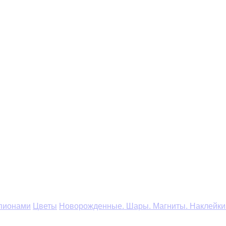
 пионами
Цветы
Новорожденные. Шары. Магниты. Наклейки