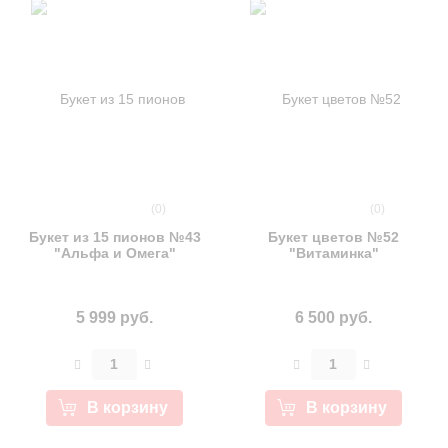
(0)
(0)
Букет из 15 пионов №43
Букет цветов №52
"Альфа и Омега"
"Витаминка"
5 999 руб.
6 500 руб.
В корзину
В корзину