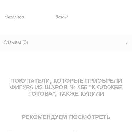
Материал
Латекс
Отзывы (
0
)
ПОКУПАТЕЛИ, КОТОРЫЕ ПРИОБРЕЛИ
ФИГУРА ИЗ ШАРОВ № 455 "К СЛУЖБЕ
ГОТОВА", ТАКЖЕ КУПИЛИ
РЕКОМЕНДУЕМ ПОСМОТРЕТЬ