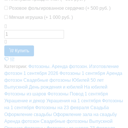
Розовое фольгированное сердечко (+
500 руб.
)
Мягкая игрушка (+
1 000 руб.
)
Купить
Категории:
Фотозоны. Аренда фотозон. Изготовление
фотозон
1 сентября 2026
Фотозоны
1 сентября
Аренда
фотозон
Свадебные фотозоны
Юбилей 50 лет
Выпускной
День рождения и юбилей
На юбилей
Фотозоны из шаров
Фотозоны
Повод
1 сентября
Украшение и декор
Украшения на 1 сентября
Фотозоны
на 1 сентября
Фотозоны на 23 февраля
Свадьба
Оформление свадьбы
Оформление зала на свадьбу
Аренда фотозон
Свадебные фотозоны
Выпускной