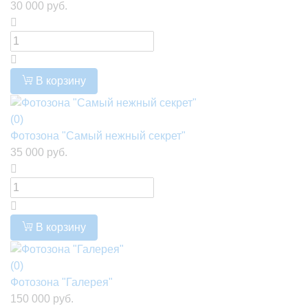
30 000 руб.
В корзину
(0)
Фотозона "Самый нежный секрет"
35 000 руб.
В корзину
(0)
Фотозона "Галерея"
150 000 руб.