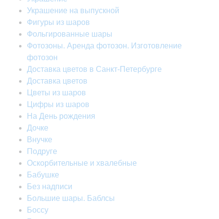
Украшение на выпускной
Фигуры из шаров
Фольгированные шары
Фотозоны. Аренда фотозон. Изготовление
фотозон
Доставка цветов в Санкт-Петербурге
Доставка цветов
Цветы из шаров
Цифры из шаров
На День рождения
Дочке
Внучке
Подруге
Оскорбительные и хвалебные
Бабушке
Без надписи
Большие шары. Баблсы
Боссу