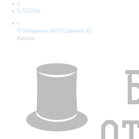
0
×
Избранное (
0
)
Сравнить (
0
)
Каталог