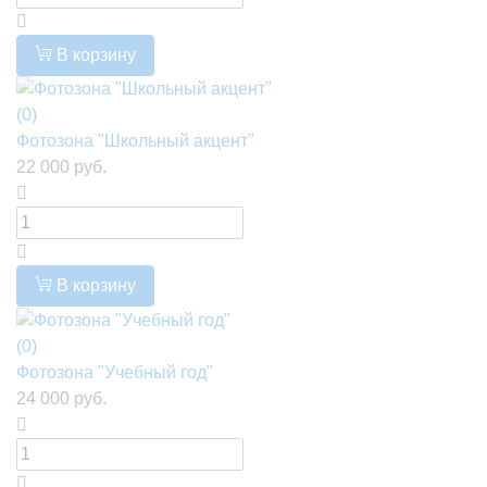
В корзину
(0)
Фотозона "Школьный акцент"
22 000 руб.
В корзину
(0)
Фотозона "Учебный год"
24 000 руб.