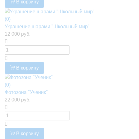
В корзину
(0)
Украшение шарами "Школьный мир"
12 000 руб.
В корзину
(0)
Фотозона "Ученик"
22 000 руб.
В корзину