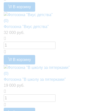
В корзину
(0)
Фотозона "Вкус детства"
32 000 руб.
В корзину
(0)
Фотозона "В школу за пятерками"
19 000 руб.