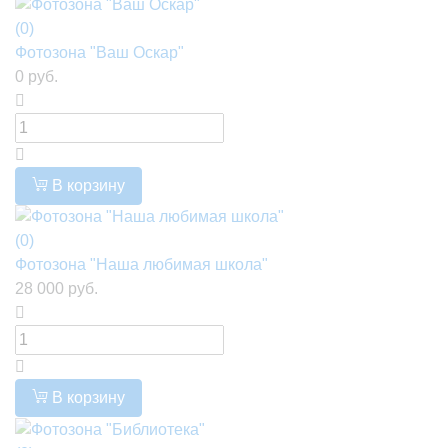
(0)
Фотозона "Ваш Оскар"
0 руб.
В корзину
(0)
Фотозона "Наша любимая школа"
28 000 руб.
В корзину