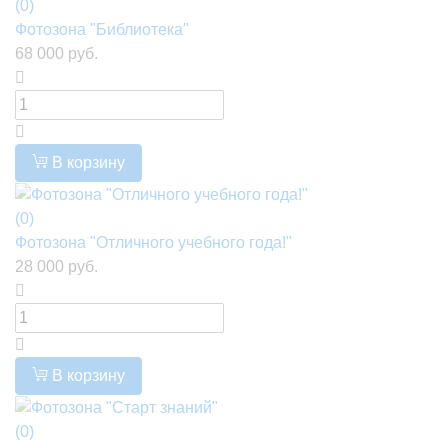
(0)
Фотозона "Библиотека"
68 000 руб.
В корзину
(0)
Фотозона "Отличного учебного года!"
28 000 руб.
В корзину
(0)