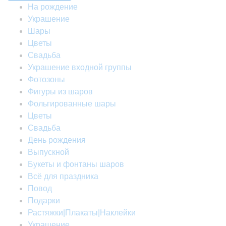
На рождение
Украшение
Шары
Цветы
Свадьба
Украшение входной группы
Фотозоны
Фигуры из шаров
Фольгированные шары
Цветы
Свадьба
День рождения
Выпускной
Букеты и фонтаны шаров
Всё для праздника
Повод
Подарки
Растяжки|Плакаты|Наклейки
Украшение