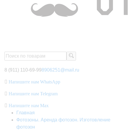
8 (911) 110-69-99
8906251@mail.ru
Напишите нам WhatsApp
Напишите нам Telegram
Напишите нам Max
Главная
Фотозоны. Аренда фотозон. Изготовление
фотозон