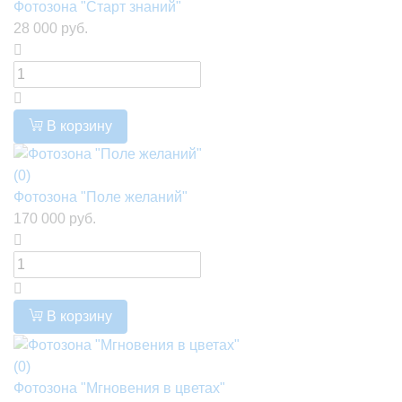
Фотозона "Старт знаний"
28 000 руб.
В корзину
(0)
Фотозона "Поле желаний"
170 000 руб.
В корзину
(0)
Фотозона "Мгновения в цветах"