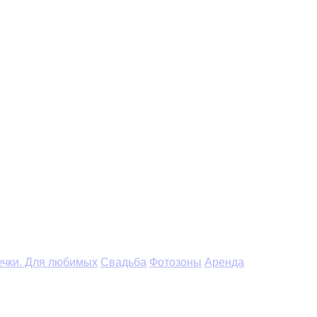
чки. Для любимых
Свадьба
Фотозоны
Аренда