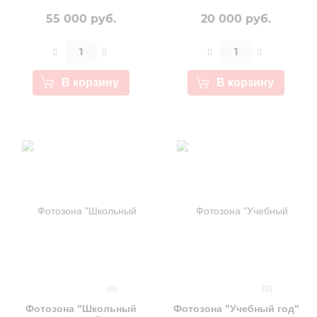
55 000 руб.
20 000 руб.
В корзину
В корзину
(0)
(0)
Фотозона "Школьный
Фотозона "Учебный год"