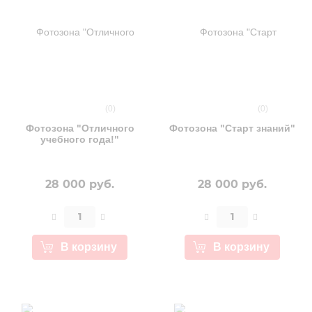
(0)
(0)
Фотозона "Отличного
Фотозона "Старт знаний"
учебного года!"
28 000 руб.
28 000 руб.
В корзину
В корзину