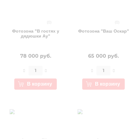
(0)
(0)
Фотозона "В гостях у
Фотозона "Ваш Оскар"
дядюшки Ау"
78 000 руб.
65 000 руб.
В корзину
В корзину