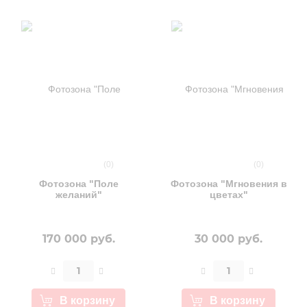
(0)
(0)
Фотозона "Поле
Фотозона "Мгновения в
желаний"
цветах"
170 000 руб.
30 000 руб.
В корзину
В корзину