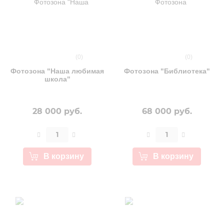
(0)
(0)
Фотозона "Наша любимая
Фотозона "Библиотека"
школа"
28 000 руб.
68 000 руб.
В корзину
В корзину