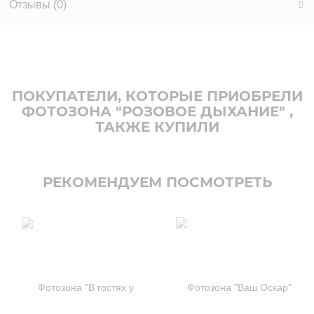
Отзывы (
0
)
ПОКУПАТЕЛИ, КОТОРЫЕ ПРИОБРЕЛИ
ФОТОЗОНА "РОЗОВОЕ ДЫХАНИЕ" ,
ТАКЖЕ КУПИЛИ
РЕКОМЕНДУЕМ ПОСМОТРЕТЬ