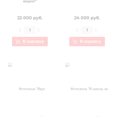
акцент"
22 000 руб.
24 000 руб.
В корзину
В корзину