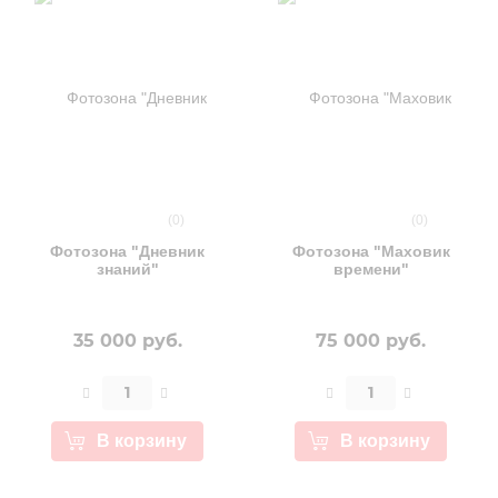
(0)
(0)
Фотозона "Дневник
Фотозона "Маховик
знаний"
времени"
35 000 руб.
75 000 руб.
В корзину
В корзину