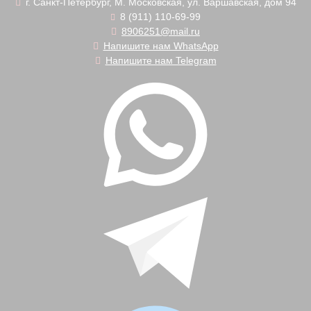
г. Санкт-Петербург, М. Московская, ул. Варшавская, дом 94
8 (911) 110-69-99
8906251@mail.ru
Напишите нам WhatsApp
Напишите нам Telegram