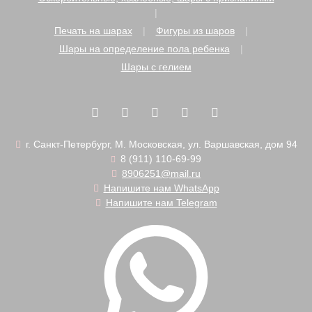
Печать на шарах
Фигуры из шаров
Шары на определение пола ребенка
Шары с гелием
г. Санкт-Петербург, М. Московская, ул. Варшавская, дом 94
8 (911) 110-69-99
8906251@mail.ru
Напишите нам WhatsApp
Напишите нам Telegram