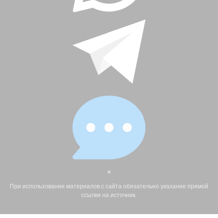
×
При использовании материалов с сайта обязательно указание прямой
ссылки на источник.