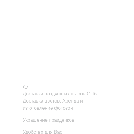
Доставка воздушных шаров СПб.
Доставка цветов. Аренда и
изготовление фотозон
Украшение праздников
Удобство для Вас