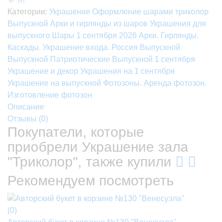
Категории:
Украшение
Оформление шарами триколор
Выпускной
Арки и гирлянды из шаров
Украшения для
выпускного
Шары
1 сентября 2026
Арки. Гирлянды.
Каскады. Украшение входа.
Россия
Выпускной
Выпускной
Патриотические
Выпускной
1 сентября
Украшение и декор
Украшения на 1 сентября
Украшение на выпускной
Фотозоны. Аренда фотозон.
Изготовление фотозон
Описание
Отзывы (
0
)
Покупатели, которые
приобрели Украшение зала
"Триколор", также купили
Рекомендуем посмотреть
(0)