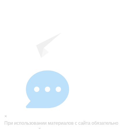
×
При использовании материалов с сайта обязательно