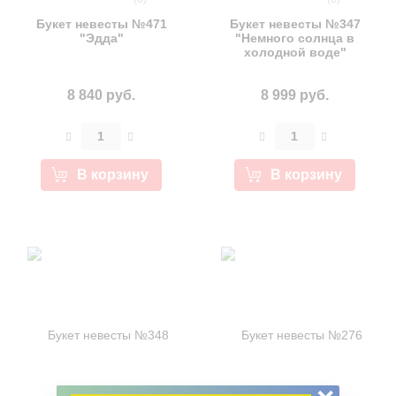
Букет невесты №471
Букет невесты №347
"Эдда"
"Немного солнца в
холодной воде"
8 840 руб.
8 999 руб.
В корзину
В корзину