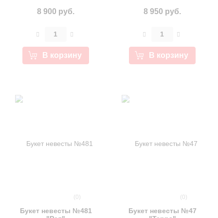
8 900 руб.
8 950 руб.
В корзину
В корзину
(0)
(0)
Букет невесты №481
Букет невесты №47