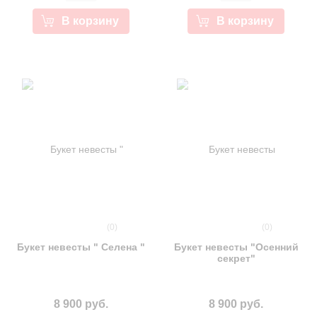
В корзину
В корзину
(0)
(0)
Букет невесты " Селена "
Букет невесты "Осенний
секрет"
8 900 руб.
8 900 руб.