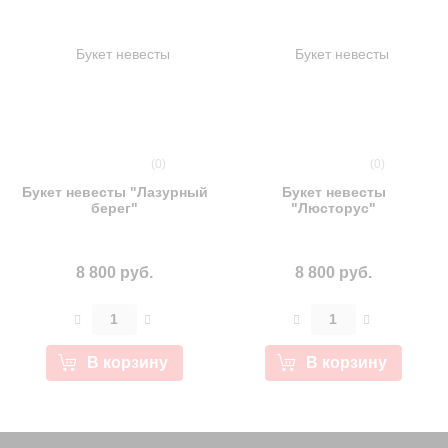
(0)
(0)
Букет невесты "Лазурный
Букет невесты
берег"
"Люсторус"
8 800 руб.
8 800 руб.
В корзину
В корзину