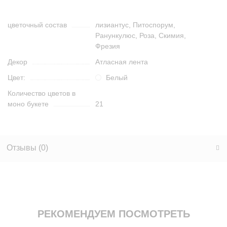
цветочный состав
лизиантус, Питоспорум,
Ранункулюс, Роза, Скимия,
Фрезия
Декор
Атласная лента
Цвет:
Белый
Количество цветов в
моно букете
21
Отзывы (
0
)
РЕКОМЕНДУЕМ ПОСМОТРЕТЬ