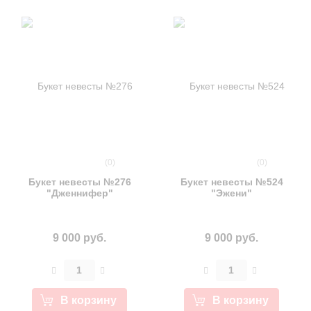
(0)
(0)
Букет невесты №276
Букет невесты №524
"Дженнифер"
"Эжени"
9 000 руб.
9 000 руб.
В корзину
В корзину