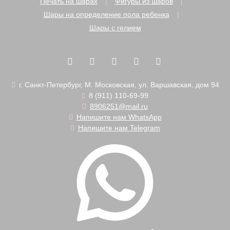
Печать на шарах
Фигуры из шаров
Шары на определение пола ребенка
Шары с гелием
г. Санкт-Петербург, М. Московская, ул. Варшавская, дом 94
8 (911) 110-69-99
8906251@mail.ru
Напишите нам WhatsApp
Напишите нам Telegram