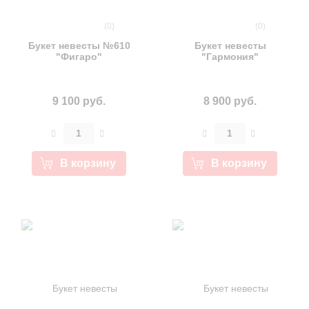
(0)
(0)
Букет невесты №610
Букет невесты
"Фигаро"
"Гармония"
9 100 руб.
8 900 руб.
В корзину
В корзину