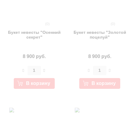
(0)
(0)
Букет невесты "Осенний
Букет невесты "Золотой
секрет"
поцелуй"
8 900 руб.
8 900 руб.
В корзину
В корзину