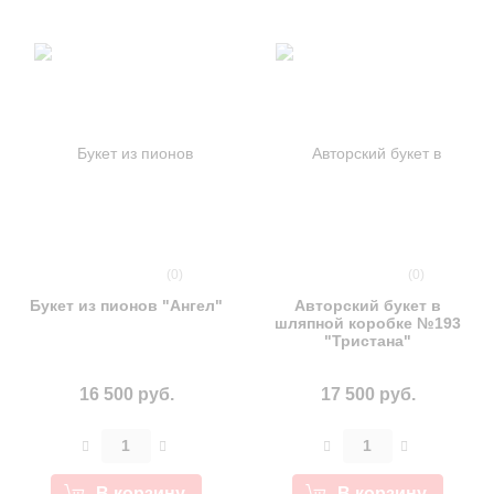
(0)
(0)
Букет из пионов "Ангел"
Авторский букет в
шляпной коробке №193
"Тристана"
16 500 руб.
17 500 руб.
В корзину
В корзину