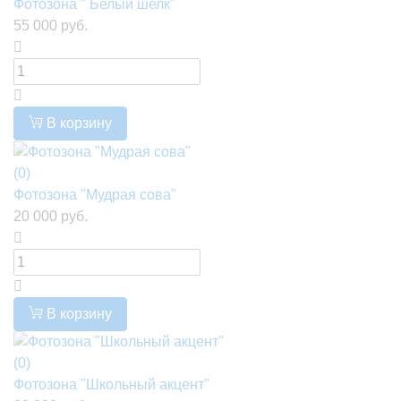
Фотозона " Белый шелк"
55 000 руб.
В корзину
(0)
Фотозона "Мудрая сова"
20 000 руб.
В корзину
(0)
Фотозона "Школьный акцент"