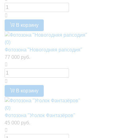
В корзину
(0)
Фотозона "Новогодняя рапсодия"
77 000 руб.
В корзину
(0)
Фотозона "Уголок Фантазёров"
45 000 руб.