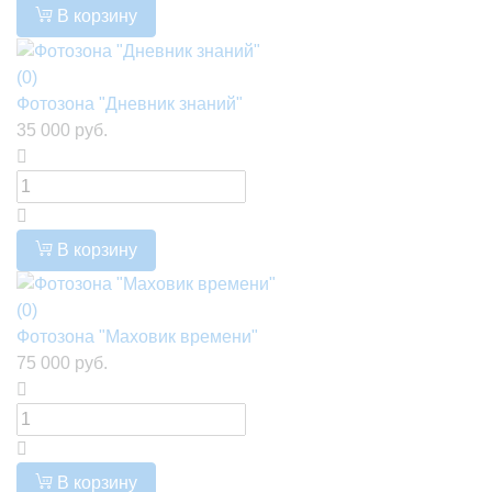
В корзину
(0)
Фотозона "Дневник знаний"
35 000 руб.
В корзину
(0)
Фотозона "Маховик времени"
75 000 руб.
В корзину