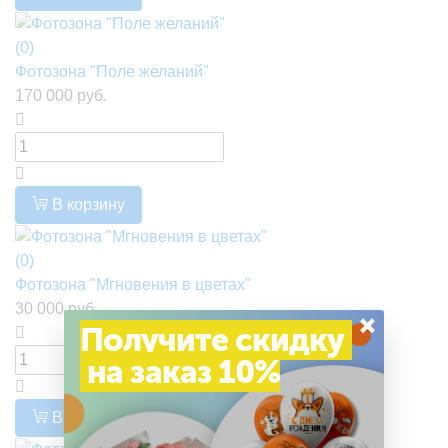
(0)
Фотозона "Поле желаний"
170 000 руб.
В корзину
(0)
Фотозона "Мгновения в цветах"
30 000 руб.
×
Получите скидку
на заказ 10%
В корзину