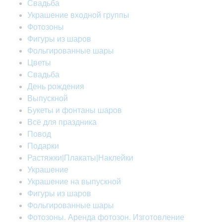
Свадьба
Украшение входной группы
Фотозоны
Фигуры из шаров
Фольгированные шары
Цветы
Свадьба
День рождения
Выпускной
Букеты и фонтаны шаров
Всё для праздника
Повод
Подарки
Растяжки|Плакаты|Наклейки
Украшение
Украшение на выпускной
Фигуры из шаров
Фольгированные шары
Фотозоны. Аренда фотозон. Изготовление