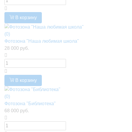
В корзину
(0)
Фотозона "Наша любимая школа"
28 000 руб.
В корзину
(0)
Фотозона "Библиотека"
68 000 руб.