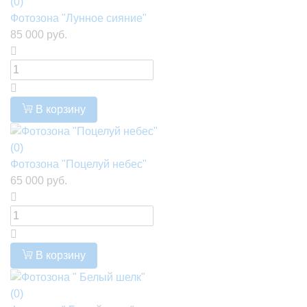
(0)
Фотозона "Лунное сияние"
85 000 руб.
В корзину
(0)
Фотозона "Поцелуй небес"
65 000 руб.
В корзину
(0)