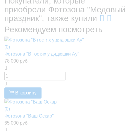
Покупатели, которые
приобрели Фотозона "Медовый
праздник", также купили
Рекомендуем посмотреть
(0)
Фотозона "В гостях у дядюшки Ау"
78 000 руб.
В корзину
(0)
Фотозона "Ваш Оскар"
65 000 руб.