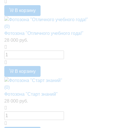
В корзину
(0)
Фотозона "Отличного учебного года!"
28 000 руб.
В корзину
(0)
Фотозона "Старт знаний"
28 000 руб.