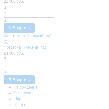
22 000 руб.
В корзину
(0)
Фотозона "Учебный год"
24 000 руб.
В корзину
На рождение
Украшение
Шары
Цветы