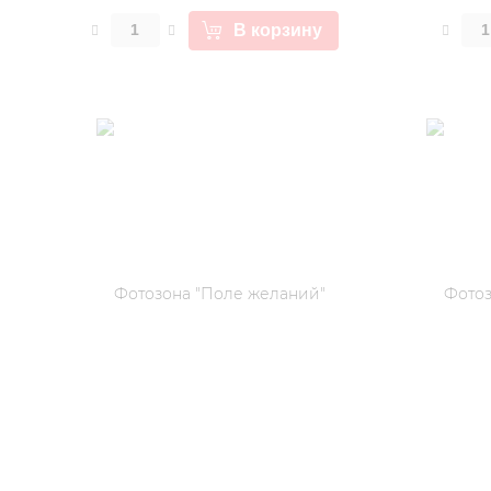
В корзину