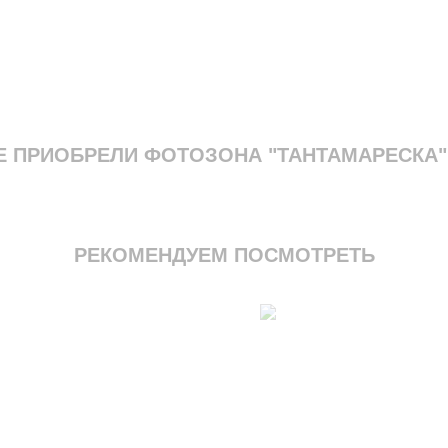
Е ПРИОБРЕЛИ ФОТОЗОНА "ТАНТАМАРЕСКА"
РЕКОМЕНДУЕМ ПОСМОТРЕТЬ