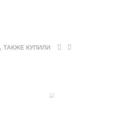
, ТАКЖЕ КУПИЛИ