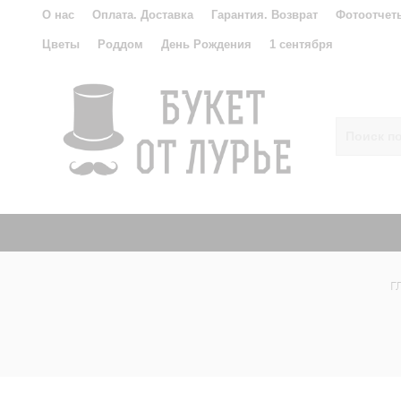
О нас
Оплата. Доставка
Гарантия. Возврат
Фотоотчет
Цветы
Роддом
День Рождения
1 сентября
Г