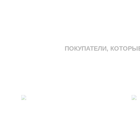
ПОКУПАТЕЛИ, КОТОРЫ