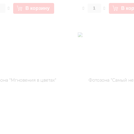
В корзину
В ко