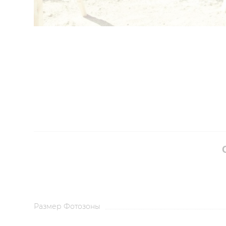
Размер Фотозоны