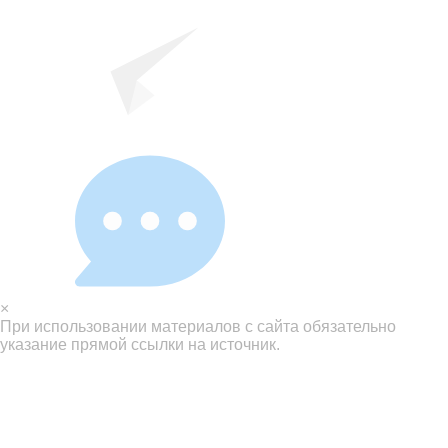
×
При использовании материалов с сайта обязательно
указание прямой ссылки на источник.