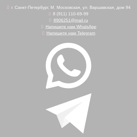
г. Санкт-Петербург, М. Московская, ул. Варшавская, дом 94
8 (911) 110-69-99
8906251@mail.ru
Напишите нам WhatsApp
Напишите нам Telegram