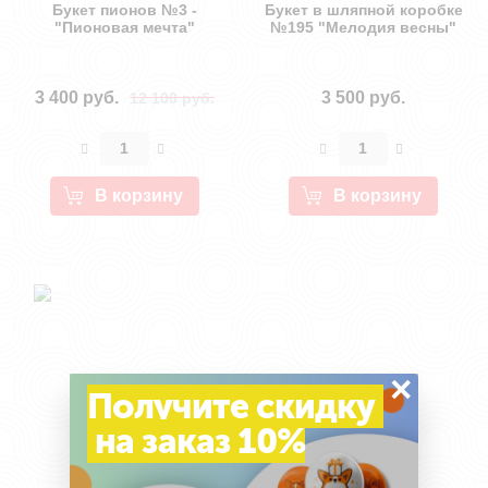
Букет пионов №3 -
Букет в шляпной коробке
"Пионовая мечта"
№195 "Мелодия весны"
3 400 руб.
3 500 руб.
12 100 руб.
В корзину
В корзину
×
Получите скидку
на заказ 10%