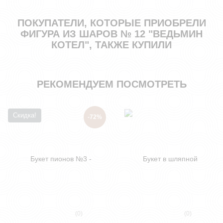
ПОКУПАТЕЛИ, КОТОРЫЕ ПРИОБРЕЛИ
ФИГУРА ИЗ ШАРОВ № 12 "ВЕДЬМИН
КОТЕЛ", ТАКЖЕ КУПИЛИ
РЕКОМЕНДУЕМ ПОСМОТРЕТЬ
Скидка!
-72%
(0)
(0)