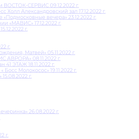
и ВОСТОК-СЕРВИС 09.12.2022 г.
 Холл Александровский зал 17.12.2022 г.
Подмосковные вечера» 23.12.2022 г.
 «МАВИС» 17.12.2022 г.
12.2022 г.
2 г.
дения, Матвей» 05.11.2022 г.
АВРОРА» 08.11.2022 г.
1 ЭТАЖ 18.11.2022 г.
Босс Молокосос» 19.11.2022 г.
5.08.2022 г.
черинка» 26.08.2022 г.
.
2 г.