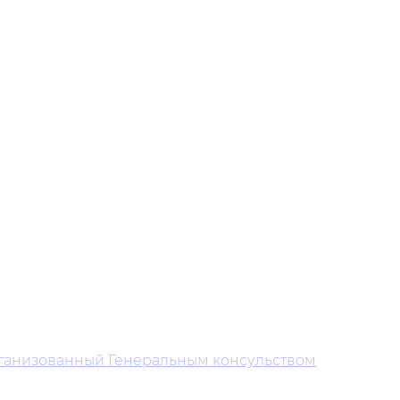
организованный Генеральным консульством