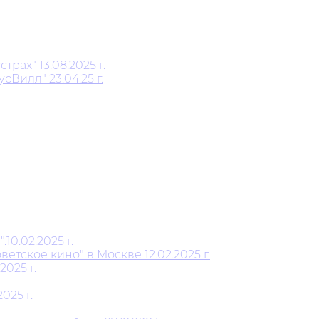
ах" 13.08.2025 г.
Вилл" 23.04.25 г.
0.02.2025 г.
тское кино" в Москве 12.02.2025 г.
025 г.
025 г.