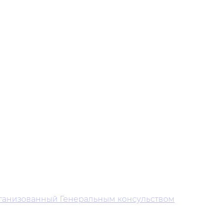
организованный Генеральным консульством