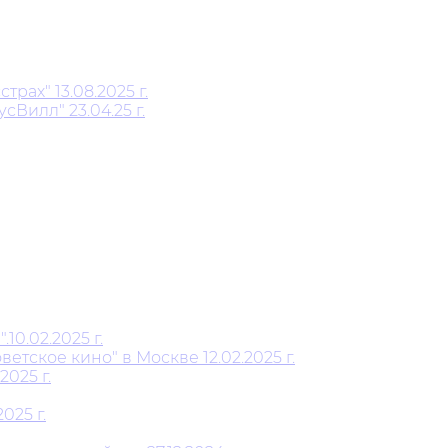
ах" 13.08.2025 г.
Вилл" 23.04.25 г.
0.02.2025 г.
тское кино" в Москве 12.02.2025 г.
025 г.
025 г.