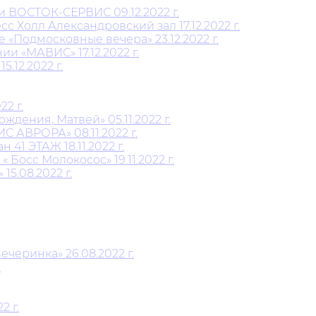
и ВОСТОК-СЕРВИС 09.12.2022 г.
 Холл Александровский зал 17.12.2022 г.
Подмосковные вечера» 23.12.2022 г.
 «МАВИС» 17.12.2022 г.
12.2022 г.
2 г.
дения, Матвей» 05.11.2022 г.
АВРОРА» 08.11.2022 г.
1 ЭТАЖ 18.11.2022 г.
Босс Молокосос» 19.11.2022 г.
5.08.2022 г.
черинка» 26.08.2022 г.
.
2 г.