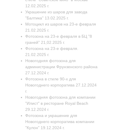
12.02.2025 г.
Украшение из шаров для завода
"Балтика" 13.02.2025 г.
Мотоцикл из шаров на 23-е февраля
21.02.2025 г.
Фотозона на 23-е февраля в БЦ "8
граней" 21,02.2025 г.
Фотозона на 23-е февраля.
21.02.2025 г.
Новогодняя фотозона для
администрации Фрунзенского района
27.12.2024 г.
Фотозона в стиле 90-х для
Новогоднего корпоратива 27.12.2024
г.
Новогодняя фотозона для компании
"Илист" в ресторане Royal Beach
29.12.2024 г.
Фотозона и украшение для
Новогоднего корпоратива компании
"Кулон" 19.12.2024 г.