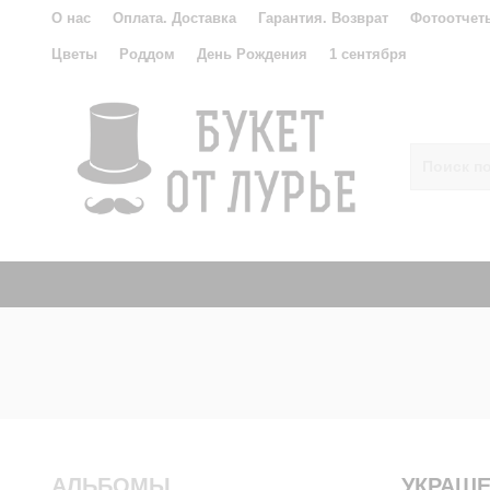
О нас
Оплата. Доставка
Гарантия. Возврат
Фотоотчет
Цветы
Роддом
День Рождения
1 сентября
АЛЬБОМЫ
УКРАШ