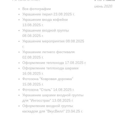
июнь 2020
Все фотографии
Украшение перил 23.08.2025 г.
Украшение входа кофейни
13.08.2025 г.
Украшение входной группы
08.08.2025 г.
Украшение мероприятия 08.08.2025
г.
Украшение летнего фестиваля
02.08.2025 г.
Оформление теплохода 17.08.2025 г.
Оформление теплохода шарами
16.08.2025 г.
Фотозона "Ковровая дорожка"
15.08.2025 г.
Фотозона "Сталь" 14.08.2025 г.
Украшение шарами входной группы
для "Ингосстрах" 13.08.2025 г.
Оформление входной группы
каскадом для "ВкусВилл" 23.04.25 г.