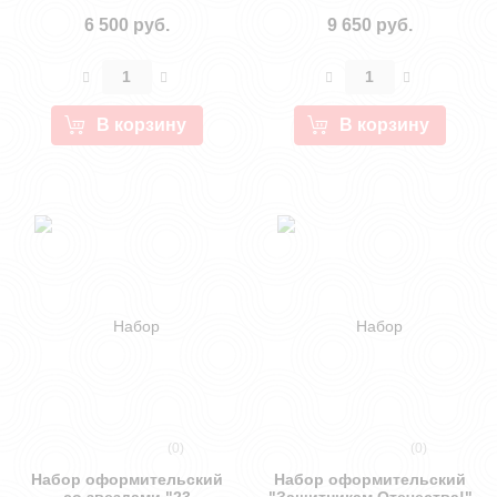
6 500 руб.
9 650 руб.
В корзину
В корзину
(0)
(0)
Набор оформительский
Набор оформительский