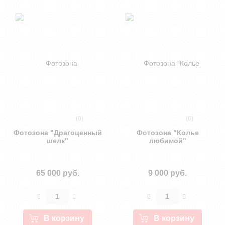
(0)
(0)
Фотозона "Драгоценный
Фотозона "Колье
шелк"
любимой"
65 000 руб.
9 000 руб.
В корзину
В корзину