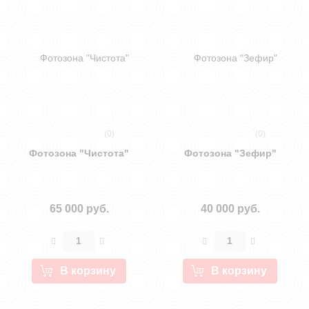
(0)
(0)
Фотозона "Чистота"
Фотозона "Зефир"
65 000 руб.
40 000 руб.
В корзину
В корзину