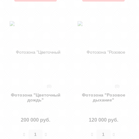
(0)
(0)
Фотозона "Цветочный
Фотозона "Розовое
дождь"
дыхание"
200 000 руб.
120 000 руб.