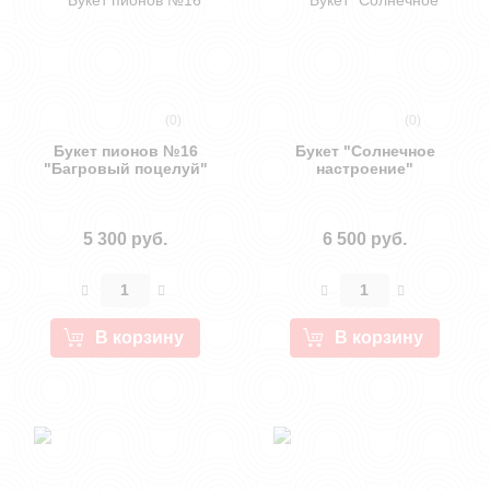
(0)
(0)
Букет пионов №16
Букет "Солнечное
"Багровый поцелуй"
настроение"
5 300 руб.
6 500 руб.
В корзину
В корзину