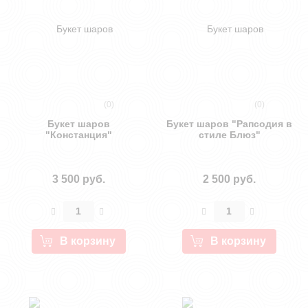
(0)
(0)
Букет шаров
Букет шаров "Рапсодия в
"Констанция"
стиле Блюз"
3 500 руб.
2 500 руб.
В корзину
В корзину