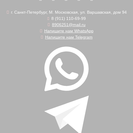
г. Санкт-Петербург, М. Московская, ул. Варшавская, дом 94
8 (911) 110-69-99
8906251@mail.ru
Напишите нам WhatsApp
Напишите нам Telegram