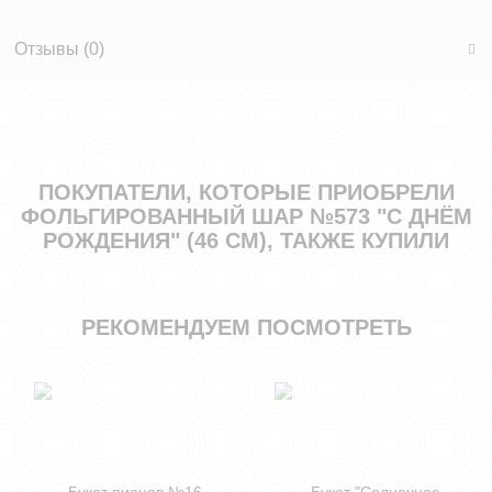
Отзывы (
0
)
ПОКУПАТЕЛИ, КОТОРЫЕ ПРИОБРЕЛИ
ФОЛЬГИРОВАННЫЙ ШАР №573 "С ДНЁМ
РОЖДЕНИЯ" (46 СМ), ТАКЖЕ КУПИЛИ
РЕКОМЕНДУЕМ ПОСМОТРЕТЬ