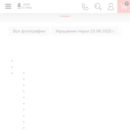
0
ГЛАВНАЯ
Все фотографии
Украшение перил 23.08.2025 г.
Ук