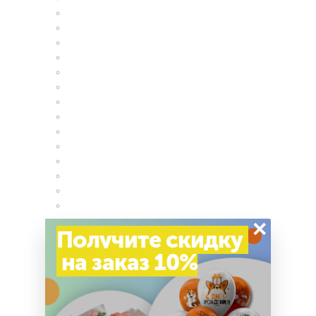
×
Получите скидку
на заказ 10%