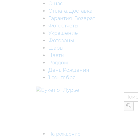
О нас
Оплата. Доставка
Гарантия. Возврат
Фотоотчеты
Украшение
Фотозоны
Шары
Цветы
Роддом
День Рождения
1 сентября
На рождение