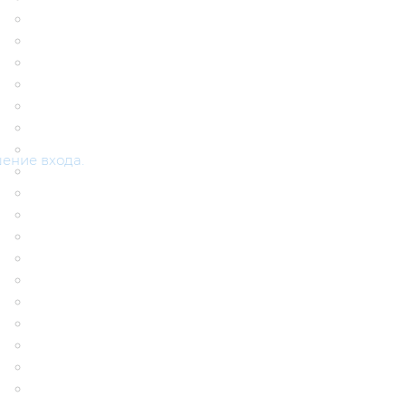
шение входа.