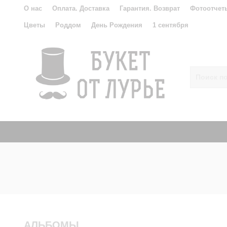
О нас
Оплата. Доставка
Гарантия. Возврат
Фотоотчет
Цветы
Роддом
День Рождения
1 сентября
АЛЬБОМЫ