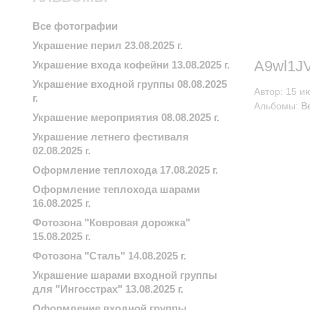
Все фотографии
Украшение перил 23.08.2025 г.
A9wl1JV
Украшение входа кофейни 13.08.2025 г.
Украшение входной группы 08.08.2025
Автор:
15 и
г.
Альбомы:
В
Украшение мероприятия 08.08.2025 г.
Украшение летнего фестиваля
02.08.2025 г.
Оформление теплохода 17.08.2025 г.
Оформление теплохода шарами
16.08.2025 г.
Фотозона "Ковровая дорожка"
15.08.2025 г.
Фотозона "Сталь" 14.08.2025 г.
Украшение шарами входной группы
для "Ингосстрах" 13.08.2025 г.
Оформление входной группы