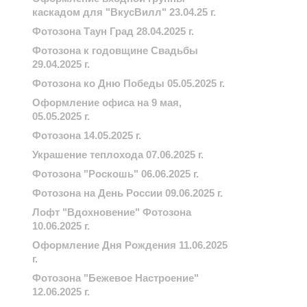
каскадом для "ВкусВилл" 23.04.25 г.
Фотозона Таун Град 28.04.2025 г.
Фотозона к годовщине Свадьбы
29.04.2025 г.
Фотозона ко Дню Победы 05.05.2025 г.
Оформление офиса на 9 мая,
05.05.2025 г.
Фотозона 14.05.2025 г.
Украшение теплохода 07.06.2025 г.
Фотозона "Роскошь" 06.06.2025 г.
Фотозона на День России 09.06.2025 г.
Лофт "Вдохновение" Фотозона
10.06.2025 г.
Оформление Дня Рождения 11.06.2025
г.
Фотозона "Бежевое Настроение"
12.06.2025 г.