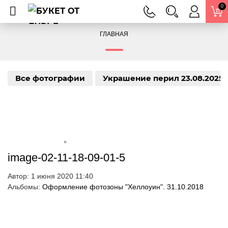
0
ГЛАВНАЯ
Все фотографии
Украшение перил 23.08.2025 г
image-02-11-18-09-01-5
Автор:
1 июня 2020 11:40
Альбомы:
Оформление фотозоны "Хеллоуин". 31.10.2018