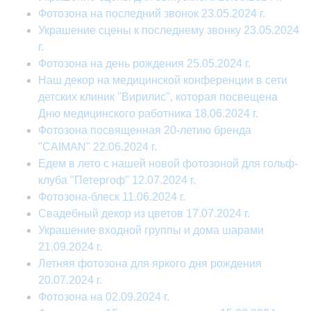
Фотозона на последний звонок 23.05.2024 г.
Украшение сцены к последнему звонку 23.05.2024
г.
Фотозона на день рождения 25.05.2024 г.
Наш декор на медицинской конференции в сети
детских клиник "Вирилис", которая посвещена
Дню медицинского работника 18.06.2024 г.
Фотозона посвященная 20-летию бренда
"CAIMAN" 22.06.2024 г.
Едем в лето с нашей новой фотозоной для гольф-
клуба "Петергоф" 12.07.2024 г.
Фотозона-блеск 11.06.2024 г.
Свадебный декор из цветов 17.07.2024 г.
Украшение входной группы и дома шарами
21.09.2024 г.
Летняя фотозона для яркого дня рождения
20.07.2024 г.
Фотозона на 02.09.2024 г.