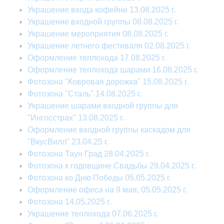
Украшение входа кофейни 13.08.2025 г.
Украшение входной группы 08.08.2025 г.
Украшение мероприятия 08.08.2025 г.
Украшение летнего фестиваля 02.08.2025 г.
Оформление теплохода 17.08.2025 г.
Оформление теплохода шарами 16.08.2025 г.
Фотозона "Ковровая дорожка" 15.08.2025 г.
Фотозона "Сталь" 14.08.2025 г.
Украшение шарами входной группы для
"Ингосстрах" 13.08.2025 г.
Оформление входной группы каскадом для
"ВкусВилл" 23.04.25 г.
Фотозона Таун Град 28.04.2025 г.
Фотозона к годовщине Свадьбы 29.04.2025 г.
Фотозона ко Дню Победы 05.05.2025 г.
Оформление офиса на 9 мая, 05.05.2025 г.
Фотозона 14.05.2025 г.
Украшение теплохода 07.06.2025 г.