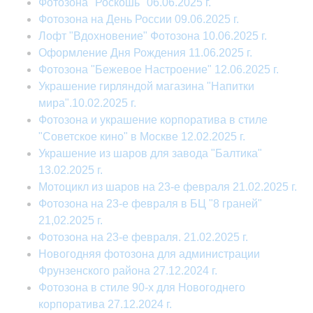
Фотозона "Роскошь" 06.06.2025 г.
Фотозона на День России 09.06.2025 г.
Лофт "Вдохновение" Фотозона 10.06.2025 г.
Оформление Дня Рождения 11.06.2025 г.
Фотозона "Бежевое Настроение" 12.06.2025 г.
Украшение гирляндой магазина "Напитки
мира".10.02.2025 г.
Фотозона и украшение корпоратива в стиле
"Советское кино" в Москве 12.02.2025 г.
Украшение из шаров для завода "Балтика"
13.02.2025 г.
Мотоцикл из шаров на 23-е февраля 21.02.2025 г.
Фотозона на 23-е февраля в БЦ "8 граней"
21,02.2025 г.
Фотозона на 23-е февраля. 21.02.2025 г.
Новогодняя фотозона для администрации
Фрунзенского района 27.12.2024 г.
Фотозона в стиле 90-х для Новогоднего
корпоратива 27.12.2024 г.