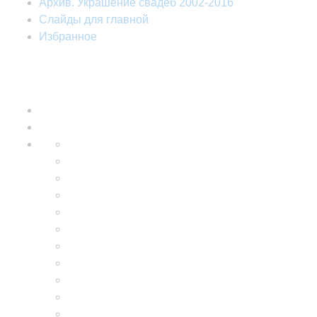
Архив. Украшение свадеб 2002-2016
Слайды для главной
Избранное