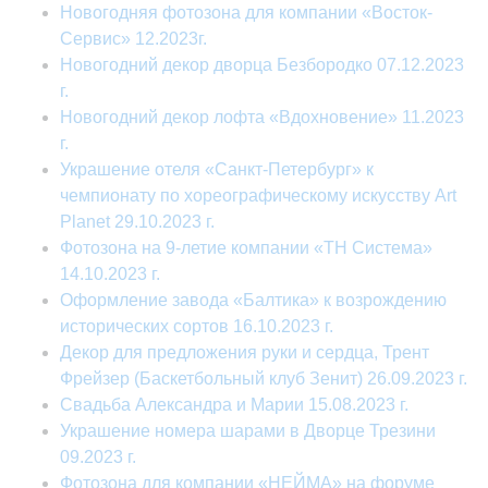
Новогодняя фотозона для компании «Восток-
Сервис» 12.2023г.
Новогодний декор дворца Безбородко 07.12.2023
г.
Новогодний декор лофта «Вдохновение» 11.2023
г.
Украшение отеля «Санкт-Петербург» к
чемпионату по хореографическому искусству Art
Planet 29.10.2023 г.
Фотозона на 9-летие компании «ТН Система»
14.10.2023 г.
Оформление завода «Балтика» к возрождению
исторических сортов 16.10.2023 г.
Декор для предложения руки и сердца, Трент
Фрейзер (Баскетбольный клуб Зенит) 26.09.2023 г.
Свадьба Александра и Марии 15.08.2023 г.
Украшение номера шарами в Дворце Трезини
09.2023 г.
Фотозона для компании «НЕЙМА» на форуме