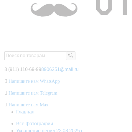
8 (911) 110-69-99
8906251@mail.ru
Напишите нам WhatsApp
Напишите нам Telegram
Напишите нам Max
Главная
Все фотографии
Украшение перил 23.08.2025 г.