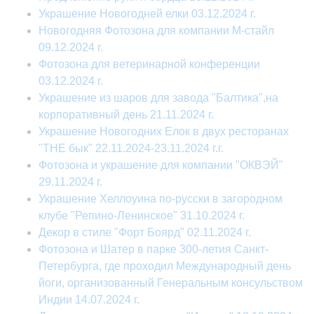
Украшение Новогодней елки 03.12.2024 г.
Новогодняя Фотозона для компании М-стайл
09.12.2024 г.
Фотозона для ветеринарной конференции
03.12.2024 г.
Украшение из шаров для завода "Балтика",на
корпоративный день 21.11.2024 г.
Украшение Новогодних Елок в двух ресторанах
"THE бык" 22.11.2024-23.11.2024 г.г.
Фотозона и украшение для компании "ОКВЭЙ"
29.11.2024 г.
Украшение Хеллоуина по-русски в загородном
клубе "Репино-Ленинское" 31.10.2024 г.
Декор в стиле "Форт Боярд" 02.11.2024 г.
Фотозона и Шатер в парке 300-летия Санкт-
Петербурга, где проходил Международный день
йоги, организованный Генеральным консульством
Индии 14.07.2024 г.