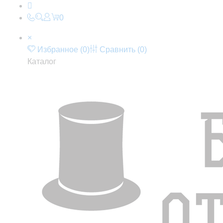
0
×
Избранное (
0
)
Сравнить (
0
)
Каталог