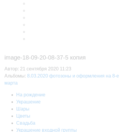
image-18-09-20-08-37-5 копия
Автор:
21 сентября 2020 11:23
Альбомы:
8.03.2020 фотозоны и оформления на 8-е
марта
На рождение
Украшение
Шары
Цветы
Свадьба
Украшение входной группы