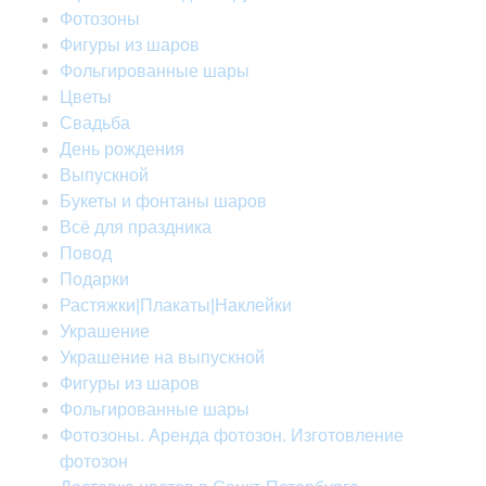
Фотозоны
Фигуры из шаров
Фольгированные шары
Цветы
Свадьба
День рождения
Выпускной
Букеты и фонтаны шаров
Всё для праздника
Повод
Подарки
Растяжки|Плакаты|Наклейки
Украшение
Украшение на выпускной
Фигуры из шаров
Фольгированные шары
Фотозоны. Аренда фотозон. Изготовление
фотозон