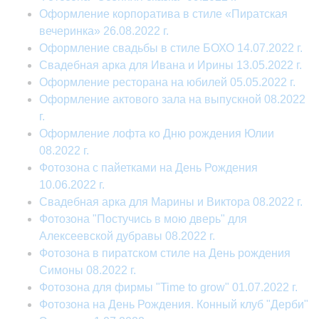
Оформление корпоратива в стиле «Пиратская
вечеринка» 26.08.2022 г.
Оформление свадьбы в стиле БОХО 14.07.2022 г.
Свадебная арка для Ивана и Ирины 13.05.2022 г.
Оформление ресторана на юбилей 05.05.2022 г.
Оформление актового зала на выпускной 08.2022
г.
Оформление лофта ко Дню рождения Юлии
08.2022 г.
Фотозона с пайетками на День Рождения
10.06.2022 г.
Свадебная арка для Марины и Виктора 08.2022 г.
Фотозона "Постучись в мою дверь" для
Алексеевской дубравы 08.2022 г.
Фотозона в пиратском стиле на День рождения
Симоны 08.2022 г.
Фотозона для фирмы "Time to grow" 01.07.2022 г.
Фотозона на День Рождения. Конный клуб "Дерби"