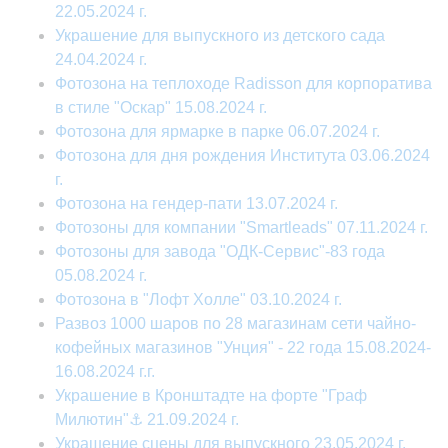
22.05.2024 г.
Украшение для выпускного из детского сада
24.04.2024 г.
Фотозона на теплоходе Radisson для корпоратива
в стиле "Оскар" 15.08.2024 г.
Фотозона для ярмарке в парке 06.07.2024 г.
Фотозона для дня рождения Института 03.06.2024
г.
Фотозона на гендер-пати 13.07.2024 г.
Фотозоны для компании "Smartleads" 07.11.2024 г.
Фотозоны для завода "ОДК-Сервис"-83 года
05.08.2024 г.
Фотозона в "Лофт Холле" 03.10.2024 г.
Развоз 1000 шаров по 28 магазинам сети чайно-
кофейных магазинов "Унция" - 22 года 15.08.2024-
16.08.2024 г.г.
Украшение в Кронштадте на форте "Граф
Милютин"⚓ 21.09.2024 г.
Украшение сцены для выпускного 23.05.2024 г.