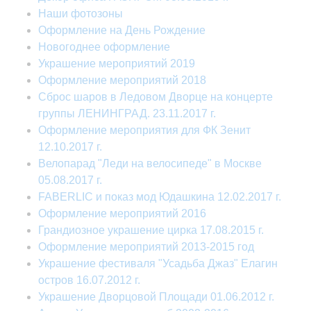
Наши фотозоны
Оформление на День Рождение
Новогоднее оформление
Украшение мероприятий 2019
Оформление мероприятий 2018
Сброс шаров в Ледовом Дворце на концерте
группы ЛЕНИНГРАД. 23.11.2017 г.
Оформление мероприятия для ФК Зенит
12.10.2017 г.
Велопарад "Леди на велосипеде" в Москве
05.08.2017​​ г.
FABERLIC и показ мод Юдашкина 12.02.2017 г.
Оформление мероприятий 2016
Грандиозное украшение цирка 17.08.2015 г.
Оформление мероприятий 2013-2015 год
Украшение фестиваля "Усадьба Джаз" Елагин
остров 16.07.2012 г.
Украшение Дворцовой Площади 01.06.2012 г.