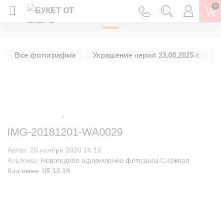
0
ГЛАВНАЯ
Все фотографии
Украшение перил 23.08.2025 г.
У
IMG-20181201-WA0029
Автор:
20 ноября 2020 14:19
Альбомы:
Новогоднее оформление фотозоны Снежная
Королева. 05.12.18