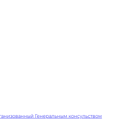
организованный Генеральным консульством