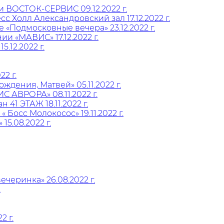
и ВОСТОК-СЕРВИС 09.12.2022 г.
 Холл Александровский зал 17.12.2022 г.
Подмосковные вечера» 23.12.2022 г.
 «МАВИС» 17.12.2022 г.
12.2022 г.
2 г.
дения, Матвей» 05.11.2022 г.
АВРОРА» 08.11.2022 г.
1 ЭТАЖ 18.11.2022 г.
Босс Молокосос» 19.11.2022 г.
5.08.2022 г.
черинка» 26.08.2022 г.
.
2 г.