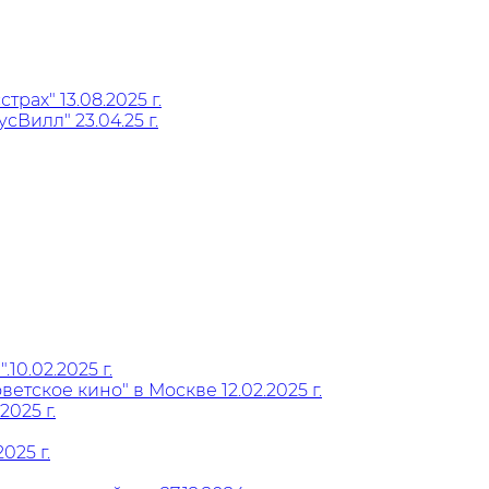
ах" 13.08.2025 г.
Вилл" 23.04.25 г.
0.02.2025 г.
тское кино" в Москве 12.02.2025 г.
025 г.
025 г.