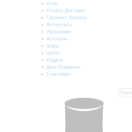
О нас
Оплата. Доставка
Гарантия. Возврат
Фотоотчеты
Украшение
Фотозоны
Шары
Цветы
Роддом
День Рождения
1 сентября