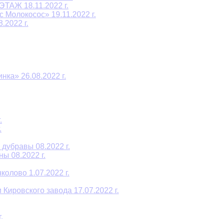
ТАЖ 18.11.2022 г.
 Молокосос» 19.11.2022 г.
2022 г.
ка» 26.08.2022 г.
.
.
дубравы 08.2022 г.
ы 08.2022 г.
олово 1.07.2022 г.
Кировского завода 17.07.2022 г.
.