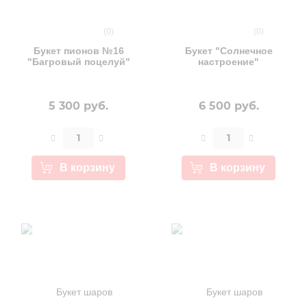
(0)
(0)
Букет пионов №16
Букет "Солнечное
"Багровый поцелуй"
настроение"
5 300 руб.
6 500 руб.
В корзину
В корзину