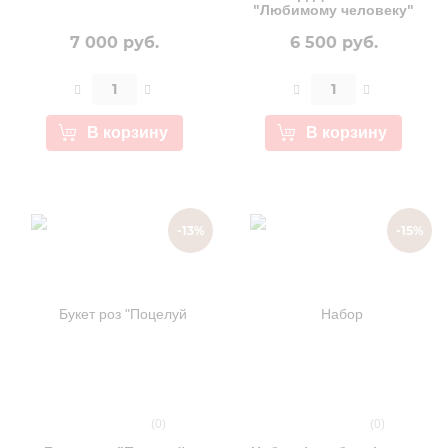
"Любимому человеку"
7 000 руб.
6 500 руб.
В корзину
В корзину
-13%
-15%
(0)
(0)