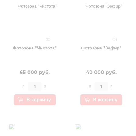
(0)
(0)
Фотозона "Чистота"
Фотозона "Зефир"
65 000 руб.
40 000 руб.
В корзину
В корзину