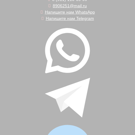
8906251@mail.ru
Напишите нам WhatsApp
Напишите нам Telegram