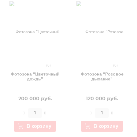
(0)
(0)
Фотозона "Цветочный
Фотозона "Розовое
дождь"
дыхание"
200 000 руб.
120 000 руб.
В корзину
В корзину