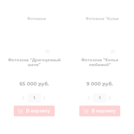
(0)
(0)
Фотозона "Драгоценный
Фотозона "Колье
шелк"
любимой"
65 000 руб.
9 000 руб.
В корзину
В корзину