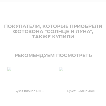
ПОКУПАТЕЛИ, КОТОРЫЕ ПРИОБРЕЛИ
ФОТОЗОНА "СОЛНЦЕ И ЛУНА",
ТАКЖЕ КУПИЛИ
РЕКОМЕНДУЕМ ПОСМОТРЕТЬ