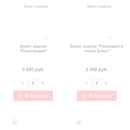
(0)
(0)
Букет шаров
Букет шаров "Рапсодия в
"Констанция"
стиле Блюз"
3 500 руб.
2 500 руб.
В корзину
В корзину