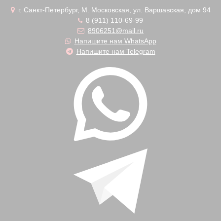
г. Санкт-Петербург, М. Московская, ул. Варшавская, дом 94
8 (911) 110-69-99
8906251@mail.ru
Напишите нам WhatsApp
Напишите нам Telegram