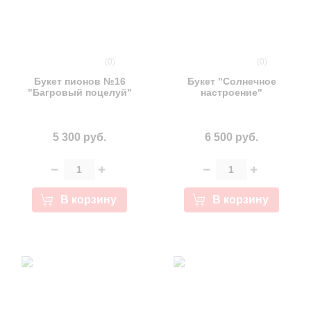
(0)
(0)
Букет пионов №16
Букет "Солнечное
"Багровый поцелуй"
настроение"
5 300 руб.
6 500 руб.
В корзину
В корзину