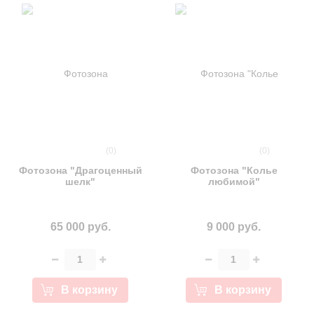
(0)
(0)
Фотозона "Драгоценный
Фотозона "Колье
шелк"
любимой"
65 000 руб.
9 000 руб.
В корзину
В корзину