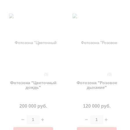
(0)
(0)
Фотозона "Цветочный
Фотозона "Розовое
дождь"
дыхание"
200 000 руб.
120 000 руб.