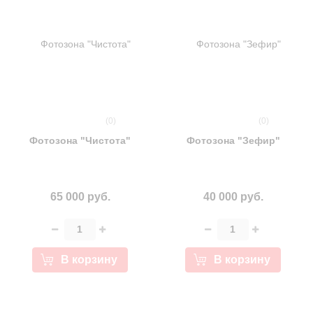
(0)
(0)
Фотозона "Чистота"
Фотозона "Зефир"
65 000 руб.
40 000 руб.
В корзину
В корзину