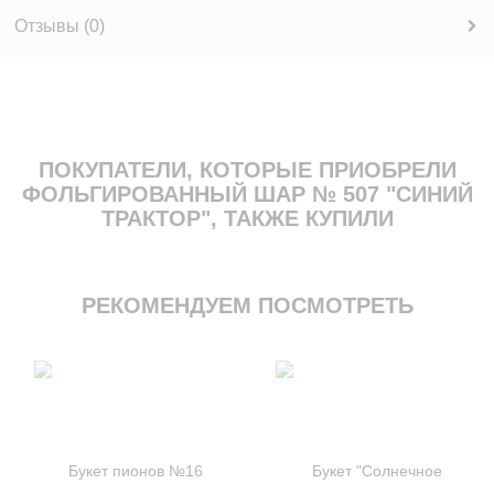
Отзывы (
0
)
ПОКУПАТЕЛИ, КОТОРЫЕ ПРИОБРЕЛИ
ФОЛЬГИРОВАННЫЙ ШАР № 507 "СИНИЙ
ТРАКТОР", ТАКЖЕ КУПИЛИ
РЕКОМЕНДУЕМ ПОСМОТРЕТЬ