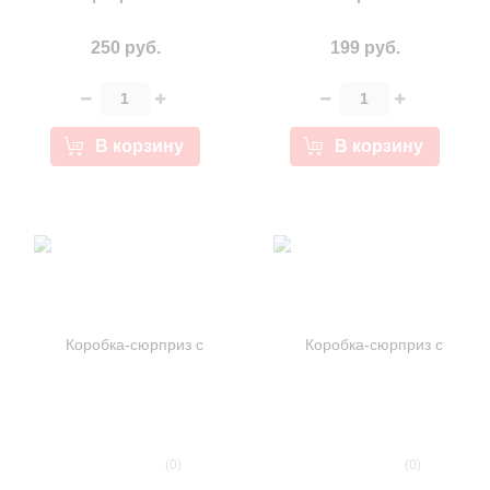
250 руб.
199 руб.
В корзину
В корзину
(0)
(0)