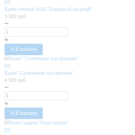
(0)
Букет пионов №16 "Багровый поцелуй"
5 300 руб.
В корзину
(0)
Букет "Солнечное настроение"
6 500 руб.
В корзину
(0)