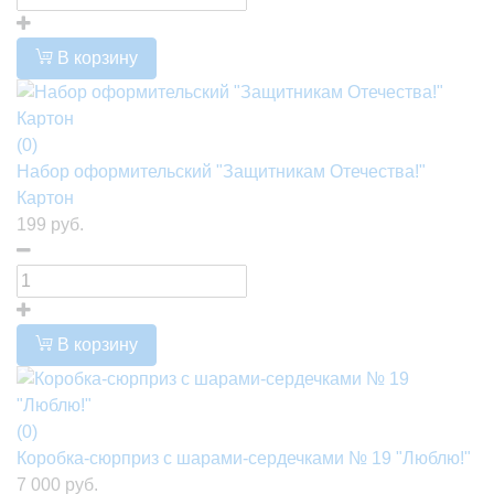
В корзину
(0)
Набор оформительский "Защитникам Отечества!"
Картон
199 руб.
В корзину
(0)
Коробка-сюрприз с шарами-сердечками № 19 "Люблю!"
7 000 руб.