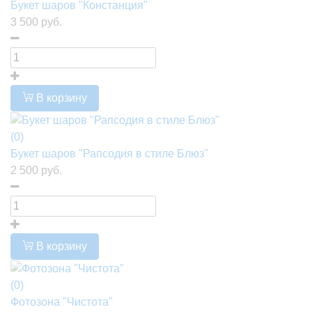
Букет шаров "Констанция"
3 500 руб.
В корзину
(0)
Букет шаров "Рапсодия в стиле Блюз"
2 500 руб.
В корзину
(0)
Фотозона "Чистота"