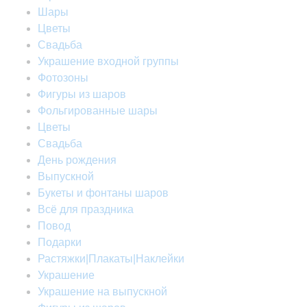
Шары
Цветы
Свадьба
Украшение входной группы
Фотозоны
Фигуры из шаров
Фольгированные шары
Цветы
Свадьба
День рождения
Выпускной
Букеты и фонтаны шаров
Всё для праздника
Повод
Подарки
Растяжки|Плакаты|Наклейки
Украшение
Украшение на выпускной