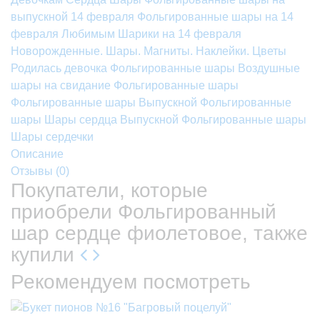
выпускной
14 февраля
Фольгированные шары на 14
февраля
Любимым
Шарики на 14 февраля
Новорожденные. Шары. Магниты. Наклейки. Цветы
Родилась девочка
Фольгированные шары
Воздушные
шары на свидание
Фольгированные шары
Фольгированные шары
Выпускной
Фольгированные
шары
Шары сердца
Выпускной
Фольгированные шары
Шары сердечки
Описание
Отзывы (
0
)
Покупатели, которые
приобрели Фольгированный
шар сердце фиолетовое, также
купили
Рекомендуем посмотреть