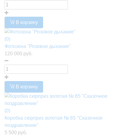
В корзину
(0)
Фотозона "Розовое дыхание"
120 000 руб.
В корзину
(0)
Коробка сюрприз золотая № 65 "Сказочное
поздравление"
5 500 руб.