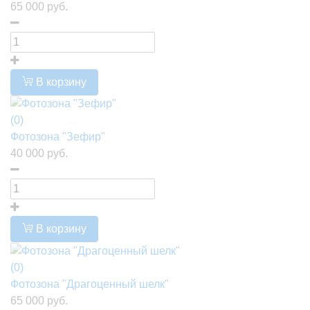
65 000 руб.
В корзину
(0)
Фотозона "Зефир"
40 000 руб.
В корзину
(0)
Фотозона "Драгоценный шелк"
65 000 руб.