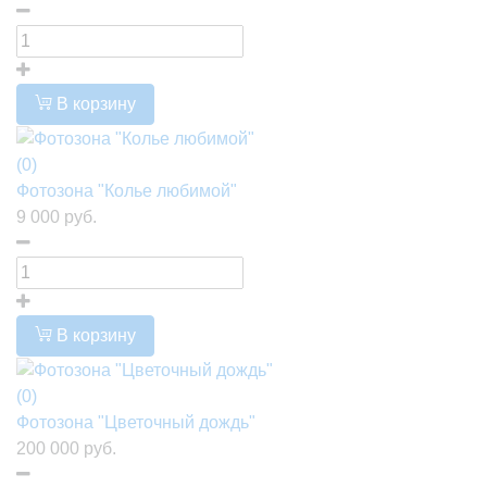
В корзину
(0)
Фотозона "Колье любимой"
9 000 руб.
В корзину
(0)
Фотозона "Цветочный дождь"
200 000 руб.