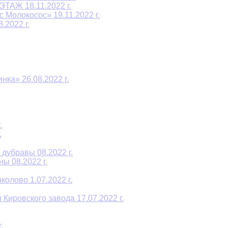
ТАЖ 18.11.2022 г.
 Молокосос» 19.11.2022 г.
2022 г.
ка» 26.08.2022 г.
.
.
дубравы 08.2022 г.
ы 08.2022 г.
олово 1.07.2022 г.
Кировского завода 17.07.2022 г.
.