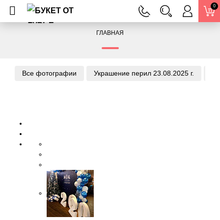
0
ГЛАВНАЯ
Все фотографии
Украшение перил 23.08.2025 г.
Ук