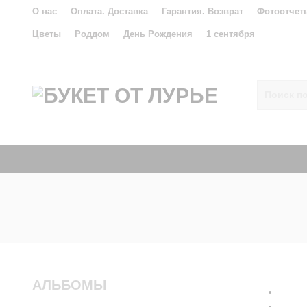
О нас
Оплата. Доставка
Гарантия. Возврат
Фотоотчет
Цветы
Роддом
День Рождения
1 сентября
АЛЬБОМЫ