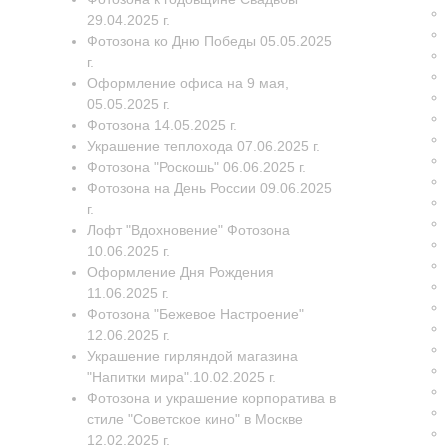
29.04.2025 г.
Фотозона ко Дню Победы 05.05.2025
г.
Оформление офиса на 9 мая,
05.05.2025 г.
Фотозона 14.05.2025 г.
Украшение теплохода 07.06.2025 г.
Фотозона "Роскошь" 06.06.2025 г.
Фотозона на День России 09.06.2025
г.
Лофт "Вдохновение" Фотозона
10.06.2025 г.
Оформление Дня Рождения
11.06.2025 г.
Фотозона "Бежевое Настроение"
12.06.2025 г.
Украшение гирляндой магазина
"Напитки мира".10.02.2025 г.
Фотозона и украшение корпоратива в
стиле "Советское кино" в Москве
12.02.2025 г.