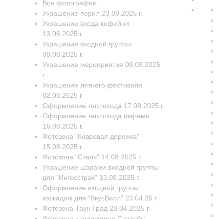
Все фотографии
Украшение перил 23.08.2025 г.
Украшение входа кофейни
13.08.2025 г.
Украшение входной группы
08.08.2025 г.
Украшение мероприятия 08.08.2025
г.
Украшение летнего фестиваля
02.08.2025 г.
Оформление теплохода 17.08.2025 г.
Оформление теплохода шарами
16.08.2025 г.
Фотозона "Ковровая дорожка"
15.08.2025 г.
Фотозона "Сталь" 14.08.2025 г.
Украшение шарами входной группы
для "Ингосстрах" 13.08.2025 г.
Оформление входной группы
каскадом для "ВкусВилл" 23.04.25 г.
Фотозона Таун Град 28.04.2025 г.
Фотозона к годовщине Свадьбы