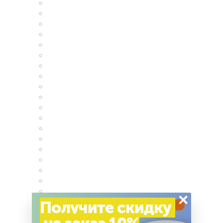
×
Получите скидку