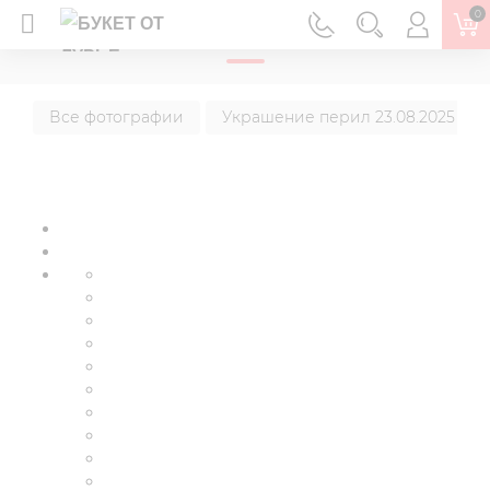
0
ГЛАВНАЯ
Все фотографии
Украшение перил 23.08.2025 г.