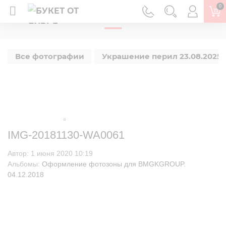
0
ГЛАВНАЯ
Все фотографии
Украшение перил 23.08.2025 г
IMG-20181130-WA0061
Автор:
1 июня 2020 10:19
Альбомы:
Оформление фотозоны для BMGKGROUP.
04.12.2018