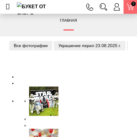
0
ГЛАВНАЯ
Все фотографии
Украшение перил 23.08.2025 г.
Ук