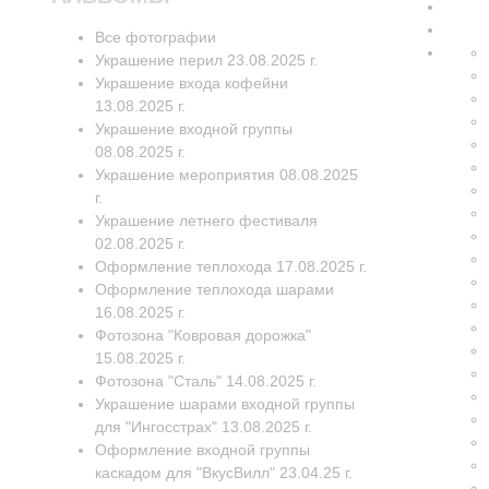
Все фотографии
Украшение перил 23.08.2025 г.
Украшение входа кофейни
13.08.2025 г.
Украшение входной группы
08.08.2025 г.
Украшение мероприятия 08.08.2025
г.
Украшение летнего фестиваля
02.08.2025 г.
Оформление теплохода 17.08.2025 г.
Оформление теплохода шарами
16.08.2025 г.
Фотозона "Ковровая дорожка"
15.08.2025 г.
Фотозона "Сталь" 14.08.2025 г.
Украшение шарами входной группы
для "Ингосстрах" 13.08.2025 г.
Оформление входной группы
каскадом для "ВкусВилл" 23.04.25 г.