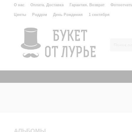
О нас
Оплата. Доставка
Гарантия. Возврат
Фотоотчет
Цветы
Роддом
День Рождения
1 сентября
АЛЬБОМЫ